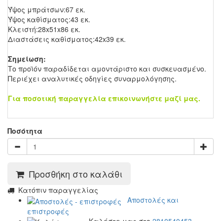
Ύψος μπράτσων:67 εκ.
Ύψος καθίσματος:43 εκ.
Κλειστή:28x51x86 εκ.
Διαστάσεις καθίσματος:42x39 εκ.
Σημείωση:
Το προϊόν παραδίδεται αμοντάριστο και συσκευασμένο.
Περιέχει αναλυτικές οδηγίες συναρμολόγησης.
Για ποσοτική παραγγελία επικοινωνήστε μαζί μας.
Ποσότητα
Προσθήκη στο καλάθι
Kατόπιν παραγγελίας
Αποστολές και
επιστροφές
Καλέστε μας στο
2810540453