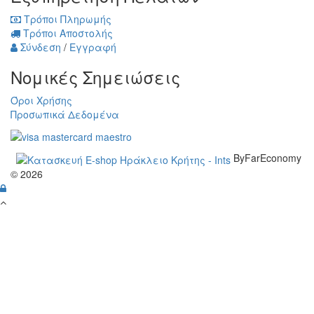
Τρόποι Πληρωμής
Τρόποι Αποστολής
Σύνδεση
/
Εγγραφή
Νομικές Σημειώσεις
Όροι Χρήσης
Προσωπικά Δεδομένα
ByFarEconomy
© 2026