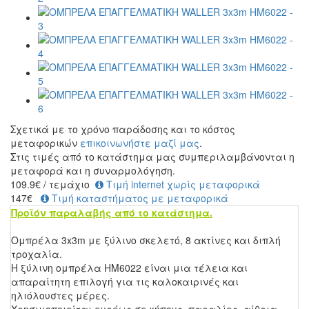
Σχετικά με το χρόνο παράδοσης και το κόστος
μεταφορικών
επικοινωνήστε μαζί μας
.
Στις τιμές από το κατάστημα μας συμπεριλαμβάνονται η
μεταφορά και η συναρμολόγηση.
109.9
€
/ τεμάχιο
Τιμή internet χωρίς μεταφορικά
147€
Τιμή καταστήματος με μεταφορικά
Προϊόν παραλαβής από το κατάστημα.
Ομπρέλα 3x3m με ξύλινο σκελετό, 8 ακτίνες και διπλή
τροχαλία.
Η ξύλινη ομπρέλα HM6022 είναι μια τέλεια και
απαραίτητη επιλογή για τις καλοκαιρινές και
ηλιόλουστες μέρες.