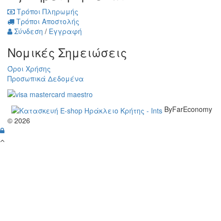
Τρόποι Πληρωμής
Τρόποι Αποστολής
Σύνδεση
/
Εγγραφή
Νομικές Σημειώσεις
Όροι Χρήσης
Προσωπικά Δεδομένα
ByFarEconomy
© 2026