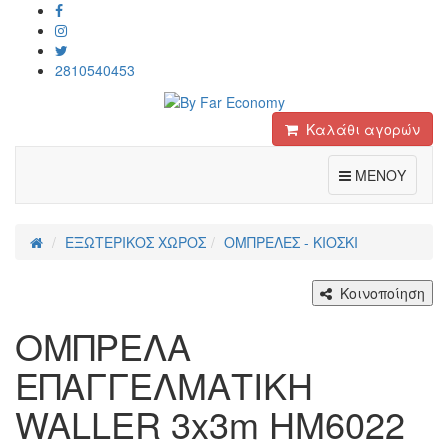
2810540453
Καλάθι αγορών
Toggle
ΜΕΝΟΥ
ΕΞΩΤΕΡΙΚΟΣ ΧΩΡΟΣ
ΟΜΠΡΕΛΕΣ - ΚΙΟΣΚΙ
Κοινοποίηση
ΟΜΠΡΕΛΑ
ΕΠΑΓΓΕΛΜΑΤΙΚΗ
WALLER 3x3m HM6022