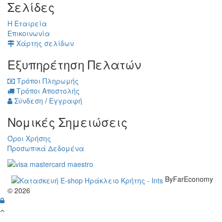
Σελίδες
Η Εταιρεία
Επικοινωνία
Χάρτης σελίδων
Εξυπηρέτηση Πελατών
Τρόποι Πληρωμής
Τρόποι Αποστολής
Σύνδεση
/
Εγγραφή
Νομικές Σημειώσεις
Όροι Χρήσης
Προσωπικά Δεδομένα
ByFarEconomy
© 2026