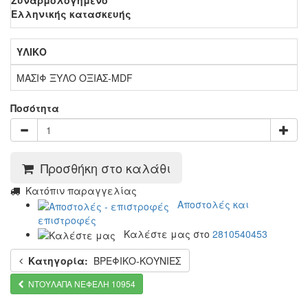
Συναρμολογημένο
Ελληνικής κατασκευής
ΥΛΙΚΟ
ΜΑΣΙΦ ΞΥΛΟ ΟΞΙΑΣ-MDF
Ποσότητα
Προσθήκη στο καλάθι
Kατόπιν παραγγελίας
Αποστολές και
επιστροφές
Καλέστε μας στο
2810540453
Κατηγορία:
ΒΡΕΦΙΚΟ-ΚΟΥΝΙΕΣ
ΝΤΟΥΛΑΠΑ ΝΕΦΕΛΗ 10954