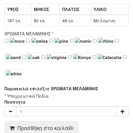
ΥΨΟΣ
ΜΗΚΟΣ
ΠΛΑΤΟΣ
ΥΛΙΚΟ
187 εκ.
80 εκ.
48 εκ.
Μελαμίνη
ΧΡΩΜΑΤΑ ΜΕΛΑΜΙΝΗΣ
*
Παρακαλώ επιλέξτε ΧΡΩΜΑΤΑ ΜΕΛΑΜΙΝΗΣ
* Υποχρεωτικά Πεδία
Ποσότητα
Προσθήκη στο καλάθι