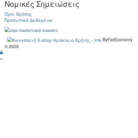
Νομικές Σημειώσεις
Όροι Χρήσης
Προσωπικά Δεδομένα
ByFarEconomy
© 2026