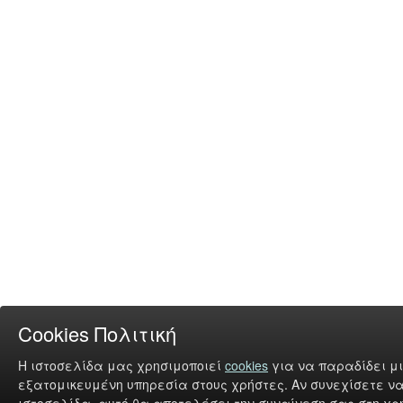
Cookies Πολιτική
Η ιστοσελίδα μας χρησιμοποιεί
cookies
για να παραδίδει μι
εξατομικευμένη υπηρεσία στους χρήστες. Αν συνεχίσετε να