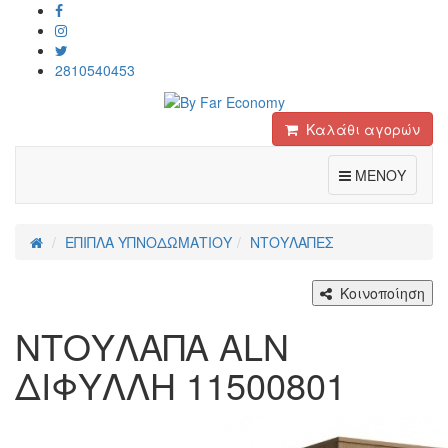
2810540453
Καλάθι αγορών
Toggle
ΜΕΝΟΥ
ΕΠΙΠΛΑ ΥΠΝΟΔΩΜΑΤΙΟΥ
ΝΤΟΥΛΑΠΕΣ
Κοινοποίηση
ΝΤΟΥΛΑΠΑ ALN
ΔΙΦΥΛΛΗ 11500801