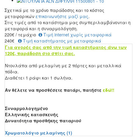
Σχετικά με το χρόνο παράδοσης και το κόστος
μεταφορικών
επικοινωνήστε μαζί μας
.
Στις τιμές από το κατάστημα μας συμπεριλαμβάνονται η
μεταφορά και η συναρμολόγηση.
220
€
/ τεμάχιο
Τιμή internet χωρίς μεταφορικά
240€
Τιμή καταστήματος με μεταφορικά
Για αγορές σας από την τιμή καταστήματος άνω των
120€, παράδοση στο σπίτι σας.
Ντουλάπα από μελαμίνη με 2 πόρτες και μεταλλικά
πόδια.
Διαθέτει 1 ράφι και 1 σωλήνα.
Αν θέλετε να προσθέσετε πατάρι, πατήστε
εδώ!!
Συναρμολογημένο
Ελληνικής κατασκευής
Δυνατότητα προσθήκης παταριού
Χρωματολόγιο μελαμίνης (1)