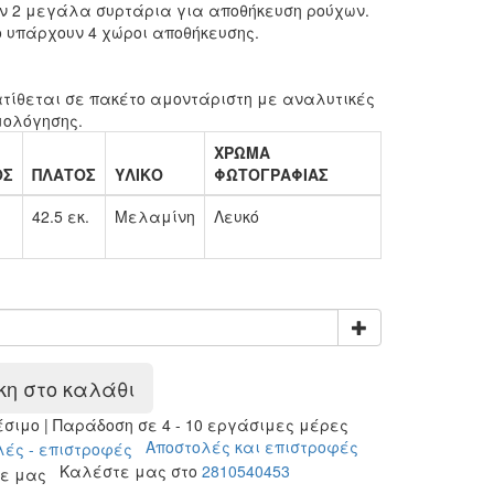
ν 2 μεγάλα συρτάρια για αποθήκευση ρούχων.
 υπάρχουν 4 χώροι αποθήκευσης.
:
τίθεται σε πακέτο αμοντάριστη με αναλυτικές
μολόγησης.
ΧΡΩΜΑ
ΟΣ
ΠΛΑΤΟΣ
ΥΛΙΚΟ
ΦΩΤΟΓΡΑΦΙΑΣ
42.5 εκ.
Μελαμίνη
Λευκό
η στο καλάθι
ιμο | Παράδοση σε 4 - 10 εργάσιμες μέρες
Αποστολές και επιστροφές
Καλέστε μας στο
2810540453