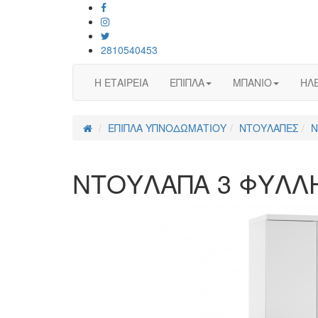
2810540453
Η ΕΤΑΙΡΕΙΑ
ΕΠΙΠΛΑ
ΜΠΑΝΙΟ
ΗΛΕ
ΕΠΙΠΛΑ ΥΠΝΟΔΩΜΑΤΙΟΥ
ΝΤΟΥΛΑΠΕΣ
Ν
ΝΤΟΥΛΑΠΑ 3 ΦΥΛΛΗ