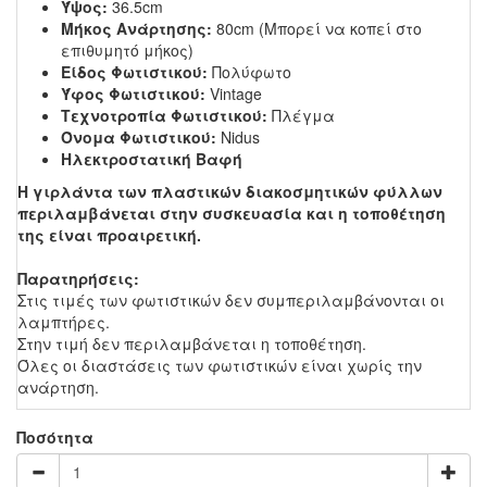
Ύψος:
36.5cm
Μήκος Ανάρτησης:
80cm (Μπορεί να κοπεί στο
επιθυμητό μήκος)
Είδος Φωτιστικού:
Πολύφωτο
Ύφος Φωτιστικού:
Vintage
Τεχνοτροπία Φωτιστικού:
Πλέγμα
Όνομα Φωτιστικού:
Nidus
Ηλεκτροστατική Βαφή
Η γιρλάντα των πλαστικών διακοσμητικών φύλλων
περιλαμβάνεται στην συσκευασία και η τοποθέτηση
της είναι προαιρετική.
Παρατηρήσεις:
Στις τιμές των φωτιστικών δεν συμπεριλαμβάνονται οι
λαμπτήρες.
Στην τιμή δεν περιλαμβάνεται η τοποθέτηση.
Όλες οι διαστάσεις των φωτιστικών είναι χωρίς την
ανάρτηση.
Ποσότητα