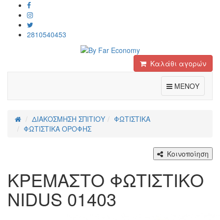
2810540453
Καλάθι αγορών
Toggle
ΜΕΝΟΥ
ΔΙΑΚΟΣΜΗΣΗ ΣΠΙΤΙΟΥ
ΦΩΤΙΣΤΙΚΑ
ΦΩΤΙΣΤΙΚΑ ΟΡΟΦΗΣ
Κοινοποίηση
KΡΕΜΑΣΤΟ ΦΩΤΙΣΤΙΚΟ
NIDUS 01403