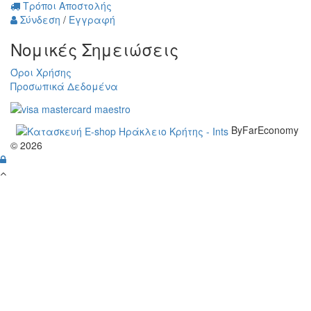
Τρόποι Αποστολής
Σύνδεση
/
Εγγραφή
Νομικές Σημειώσεις
Όροι Χρήσης
Προσωπικά Δεδομένα
ByFarEconomy
© 2026