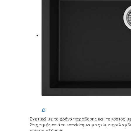
Σχετικά με το χρόνο παράδοσης και το κόστος 
Στις τιμές από το κατάστημα μας συμπεριλαμβ
συναρμολόγηση.