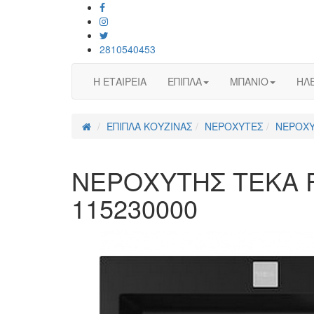
2810540453
Η ΕΤΑΙΡΕΙΑ
ΕΠΙΠΛΑ
ΜΠΑΝΙΟ
ΗΛΕ
ΕΠΙΠΛΑ ΚΟΥΖΙΝΑΣ
ΝΕΡΟΧΥΤΕΣ
ΝΕΡΟΧΥ
ΝΕΡΟΧΥΤΗΣ ΤΕΚΑ F
115230000