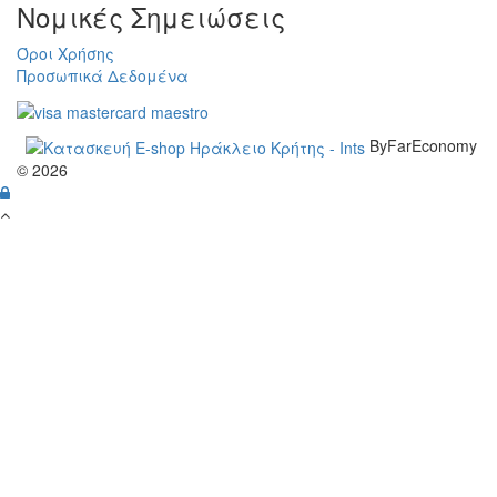
Νομικές Σημειώσεις
Όροι Χρήσης
Προσωπικά Δεδομένα
ByFarEconomy
© 2026