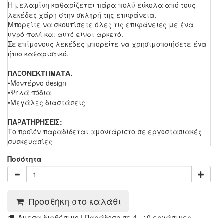
Η μελαμίνη καθαρίζεται πάρα πολύ εύκολα από τους
λεκέδες χάρη στην σκληρή της επιφάνεια.
Μπορείτε να σκουπίσετε όλες τις επιφάνειες με ένα
υγρό πανί και αυτό είναι αρκετό.
Σε επίμονους λεκέδες μπορείτε να χρησιμοποιήσετε ένα
ήπιο καθαριστικό.
ΠΛΕΟΝΕΚΤΗΜΑΤΑ:
•Μοντέρνο design
•Ψηλά πόδια
•Μεγάλες διαστάσεις
ΠΑΡΑΤΗΡΗΣΕΙΣ:
Το προϊόν παραδίδεται αμοντάριστο σε εργοστασιακές
συσκευασίες
Ποσότητα
Προσθήκη στο καλάθι
Άμεσα διαθέσιμο | Παράδοση σε 4 - 10 εργάσιμες