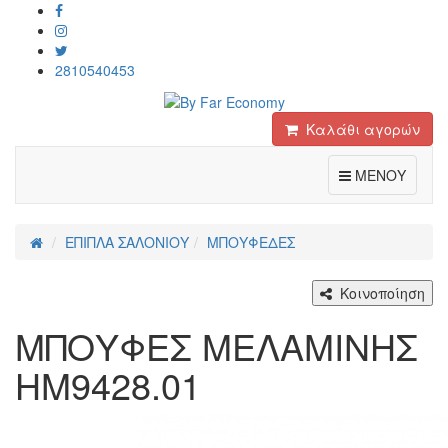
2810540453
Καλάθι αγορών
Toggle
ΜΕΝΟΥ
ΕΠΙΠΛΑ ΣΑΛΟΝΙΟΥ
ΜΠΟΥΦΕΔΕΣ
Κοινοποίηση
ΜΠΟΥΦΕΣ ΜΕΛΑΜΙΝΗΣ
HM9428.01