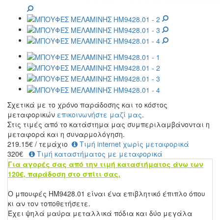
Σχετικά με το χρόνο παράδοσης και το κόστος
μεταφορικών
επικοινωνήστε μαζί μας
.
Στις τιμές από το κατάστημα μας συμπεριλαμβάνονται η
μεταφορά και η συναρμολόγηση.
219.15
€
/ τεμάχιο
Τιμή internet χωρίς μεταφορικά
320€
Τιμή καταστήματος με μεταφορικά
Για αγορές σας από την τιμή καταστήματος άνω των
120€, παράδοση στο σπίτι σας.
Ο μπουφές HM9428.01 είναι ένα επιβλητικό έπιπλο όπου
κι αν τον τοποθετήσετε.
Έχει ψηλά μαύρα μεταλλικά πόδια και δύο μεγάλα