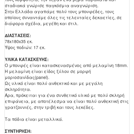
σταδιακά γνώρισε παγκόσμια αναγνώριση.
Στην Ελλάδα αγαπάμε πολύ τους μπουφέδες, τους
οποίους συναντάμε όλες τις τελευταίες δεκαετίες, σε
διάφορα σχέδια, μεγέθη και στιλ.
ΔΙΑΣΤΑΣΕΙΣ:
78x180x35 εκ.
Ύψος ποδιών: 17 εκ.
ΥΛΙΚΑ ΚΑΤΑΣΚΕΥΗΣ:
Ο μπουφές είναι κατασκευασμένος από μελαμίνη 18mm.
Η μελαμίνη είναι είδος ξύλου σε μορφή
μοριοσανίδας(panel).
Ως υλικό είναι πολύ ανθεκτικό και με μεγάλη
σκληρότητα.
Άρα, πρόκειται για ένα συνθετικό υλικό με πολύ σκληρή
επιφάνεια, με αποτέλεσμα να είναι πολύ ανθεκτική στις
γρατζουνιές, στην τριβή και τους λεκέδες.
Τα πόδια είναι μεταλλικά.
ΣΥΝΤΗΡΗΣΗ: