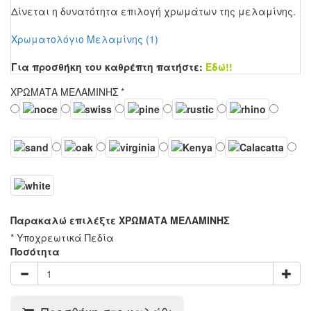
Δίνεται η δυνατότητα επιλογή χρωμάτων της μελαμίνης.
Χρωματολόγιο Μελαμίνης (1)
Για προσθήκη του καθρέπτη πατήστε:
Εδώ!!
ΧΡΩΜΑΤΑ ΜΕΛΑΜΙΝΗΣ
*
Παρακαλώ επιλέξτε ΧΡΩΜΑΤΑ ΜΕΛΑΜΙΝΗΣ
* Υποχρεωτικά Πεδία
Ποσότητα