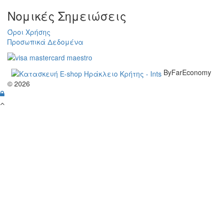
Νομικές Σημειώσεις
Όροι Χρήσης
Προσωπικά Δεδομένα
ByFarEconomy
© 2026