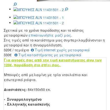
Σχετικά με το χρόνο παράδοσης και το κόστος
μεταφορικών
επικοινωνήστε μαζί μας
.
Στις τιμές από το κατάστημα μας συμπεριλαμβάνονται η
μεταφορά και η συναρμολόγηση.
320
€
/ τεμάχιο
Τιμή internet χωρίς μεταφορικά
330€
Τιμή καταστήματος με μεταφορικά
Για αγορές σας από την τιμή καταστήματος άνω των
120€, παράδοση στο σπίτι σας.
Μπουφές από μελαμίνη με τρία ντουλάπια και
εσωτερικά ράφια.
Διαστάσεις:
84x150x50 εκ.
- Συναρμολογημένο
- Ελληνικής κατασκευής