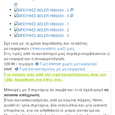
Σχετικά με το χρόνο παράδοσης και το κόστος
μεταφορικών
επικοινωνήστε μαζί μας
.
Στις τιμές από το κατάστημα μας συμπεριλαμβάνονται η
μεταφορά και η συναρμολόγηση.
129.9
€
/ τεμάχιο
Τιμή internet χωρίς μεταφορικά
244€
Τιμή καταστήματος με μεταφορικά
Για αγορές σας από την τιμή καταστήματος άνω των
120€, παράδοση στο σπίτι σας.
Μπουφές με 3 συρτάρια σε κομψό και λιτό σχεδιασμό
σε
sonama απόχρωση.
Είναι κατασκευασμένος από μελαμίνη πάχους 16mm.
Διαθέτει τρία συρτάρια, δύο ντουλάπια και μία ανοικτή
επιφάνεια, για να αποθηκεύετε μικρά αντικείμενα.