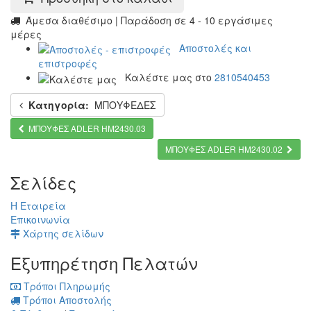
Άμεσα διαθέσιμο | Παράδοση σε 4 - 10 εργάσιμες
μέρες
Αποστολές και
επιστροφές
Καλέστε μας στο
2810540453
Κατηγορία:
ΜΠΟΥΦΕΔΕΣ
ΜΠΟΥΦΕΣ ADLER HM2430.03
ΜΠΟΥΦΕΣ ADLER HM2430.02
Σελίδες
Η Εταιρεία
Επικοινωνία
Χάρτης σελίδων
Εξυπηρέτηση Πελατών
Τρόποι Πληρωμής
Τρόποι Αποστολής