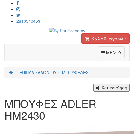
2810540453
Καλάθι αγορών
Toggle
ΜΕΝΟΥ
ΕΠΙΠΛΑ ΣΑΛΟΝΙΟΥ
ΜΠΟΥΦΕΔΕΣ
Κοινοποίηση
ΜΠΟΥΦΕΣ ADLER
HM2430