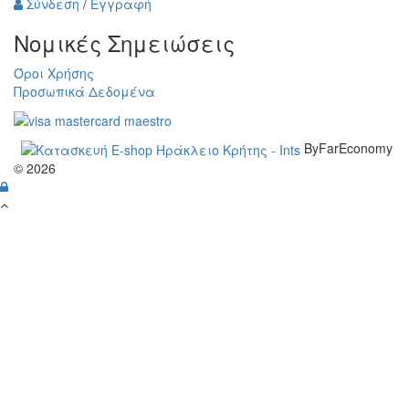
Σύνδεση
/
Εγγραφή
Νομικές Σημειώσεις
Όροι Χρήσης
Προσωπικά Δεδομένα
ByFarEconomy
© 2026