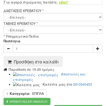
Για αγορά στρώματος πατήστε:
εδώ!!
ΔΙΑΣΤΑΣΕΙΣ ΚΡΕΒΑΤΙΟΥ
*
ΤΑΒΛΕΣ ΚΡΕΒΑΤΙΟΥ
*
* Υποχρεωτικά Πεδία
Ποσότητα
Προσθήκη στο καλάθι
Παράδοση σε 15-20 ημέρες
Αποστολές και
επιστροφές
Καλέστε μας στο
2810540453
Κατηγορία:
ΕΠΙΠΛΑ
ΚΡΕΒΑΤΙ ADLER HM2433.01