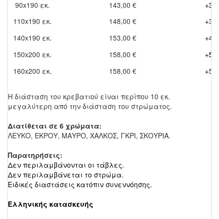
90x190 εκ.
143,00 €
+34
110x190 εκ.
148,00 €
+
38 
140x190 εκ.
153,00 €
+
47 
150x200 εκ.
158,00 €
+50
160x200 εκ.
158,00 €
+
52 
Η διάσταση του κρεβατιού είναι περίπου 10 εκ.
μεγαλύτερη από την διάσταση του στρώματος.
Διατίθεται σε 6 χρώματα:
ΛΕΥΚΟ, ΕΚΡΟΥ, ΜΑΥΡΟ,
ΧΑΛΚΟΣ, ΓΚΡΙ, ΣΚΟΥΡΙΑ.
Παρατηρήσεις:
Δεν περιλαμβάνονται οι τάβλες.
Δεν περιλαμβάνεται το στρώμα.
Ειδικές διαστάσεις κατόπιν συνεννόησης.
Ελληνικής κατασκευής