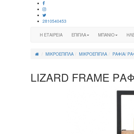
2810540453
Η ΕΤΑΙΡΕΙΑ
ΕΠΙΠΛΑ
ΜΠΑΝΙΟ
ΗΛΕ
ΜΙΚΡΟΕΠΙΠΛΑ
ΜΙΚΡΟΕΠΙΠΛΑ
ΡΑΦΙΑ/ ΡΑ
LIZARD FRAME ΡΑΦ