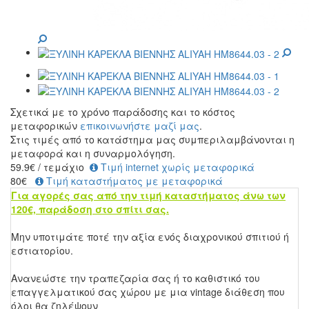
Σχετικά με το χρόνο παράδοσης και το κόστος
μεταφορικών
επικοινωνήστε μαζί μας
.
Στις τιμές από το κατάστημα μας συμπεριλαμβάνονται η
μεταφορά και η συναρμολόγηση.
59.9
€
/ τεμάχιο
Τιμή internet χωρίς μεταφορικά
80€
Τιμή καταστήματος με μεταφορικά
Για αγορές σας από την τιμή καταστήματος άνω των
120€, παράδοση στο σπίτι σας.
Μην υποτιμάτε ποτέ την αξία ενός διαχρονικού σπιτιού ή
εστιατορίου.
Ανανεώστε την τραπεζαρία σας ή το καθιστικό του
επαγγελματικού σας χώρου με μια vintage διάθεση που
όλοι θα ζηλέψουν