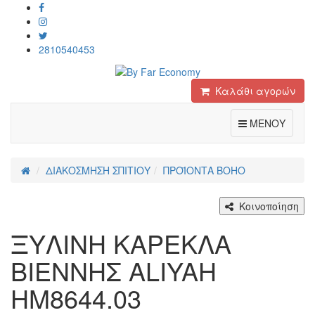
2810540453
Καλάθι αγορών
Toggle
ΜΕΝΟΥ
ΔΙΑΚΟΣΜΗΣΗ ΣΠΙΤΙΟΥ
ΠΡΟΪΟΝΤΑ BOHO
Κοινοποίηση
ΞΥΛΙΝΗ ΚΑΡΕΚΛΑ
ΒΙΕΝΝΗΣ ALIYAH
HM8644.03