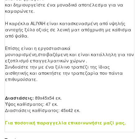
και δημιουργείστε ένα μοναδικό αποτέλεσμα για να
καμαρώνετε.
Η καρέκλα ALIYAH είναι κατασκευασμένη από υψηλής
αντοχής ξύλο οξιάς σε λευκή ματ απόχρωση με κάθισμα
από ψάθα.
Επίσης είναι η εργοστασιακά
μονταρισμένη,στοιβαζόμενη και είναι κατάλληλη για τον
εξοπλισμό επαγγελματικών χώρων .
Συνδυάστε την με ένα ξύλινο τραπέζι της ίδιας
αισθητικής και αποκτήστε την τραπεζαρία που πάντα
επιθυμούσατε.
Διαστάσεις:
89x45x54 εκ.
Ύψος καθίσματος: 47 εκ.
Διαστάσεις καθίσματος: 45x42 εκ.
Για ποσοτική παραγγελία επικοινωνήστε μαζί μας.