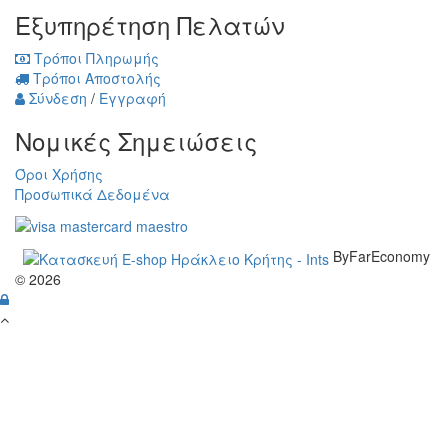
Εξυπηρέτηση Πελατών
Τρόποι Πληρωμής
Τρόποι Αποστολής
Σύνδεση
/
Εγγραφή
Νομικές Σημειώσεις
Όροι Χρήσης
Προσωπικά Δεδομένα
ByFarEconomy
© 2026