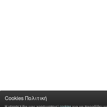
Cookies Πολιτική
Η ιστοσελίδα μας χρησιμοποιεί
cookies
για να παραδίδει μι