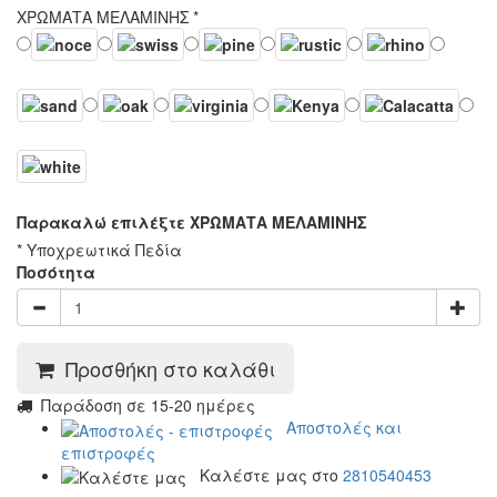
ΧΡΩΜΑΤΑ ΜΕΛΑΜΙΝΗΣ
*
Παρακαλώ επιλέξτε ΧΡΩΜΑΤΑ ΜΕΛΑΜΙΝΗΣ
* Υποχρεωτικά Πεδία
Ποσότητα
Προσθήκη στο καλάθι
Παράδοση σε 15-20 ημέρες
Αποστολές και
επιστροφές
Καλέστε μας στο
2810540453