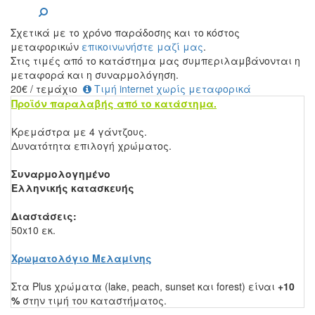
Σχετικά με το χρόνο παράδοσης και το κόστος
μεταφορικών
επικοινωνήστε μαζί μας
.
Στις τιμές από το κατάστημα μας συμπεριλαμβάνονται η
μεταφορά και η συναρμολόγηση.
20
€
/ τεμάχιο
Τιμή internet χωρίς μεταφορικά
Προϊόν παραλαβής από το κατάστημα.
Κρεμάστρα με 4 γάντζους.
Δυνατότητα επιλογή χρώματος.
Συναρμολογημένο
Ελληνικής κατασκευής
Διαστάσεις:
50x10 εκ
.
Χρωματολόγιο Μελαμίνης
Στα Plus χρώματα (lake, peach, sunset και forest) είναι
+10
%
στην τιμή του καταστήματος.