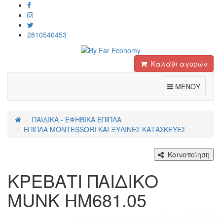
2810540453
Καλάθι αγορών
Toggle
ΜΕΝΟΥ
ΠΑΙΔΙΚΑ - ΕΦΗΒΙΚΑ ΕΠΙΠΛΑ
ΕΠΙΠΛΑ MONTESSORI ΚΑΙ ΞΥΛΙΝΕΣ ΚΑΤΑΣΚΕΥΕΣ
Κοινοποίηση
ΚΡΕΒΑΤΙ ΠΑΙΔΙΚΟ
MUNK HM681.05