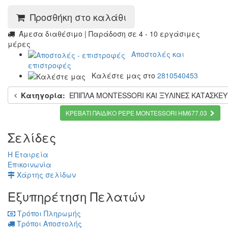
Προσθήκη στο καλάθι
Άμεσα διαθέσιμο | Παράδοση σε 4 - 10 εργάσιμες
μέρες
Αποστολές και
επιστροφές
Καλέστε μας στο
2810540453
Κατηγορία:
ΕΠΙΠΛΑ MONTESSORI ΚΑΙ ΞΥΛΙΝΕΣ ΚΑΤΑΣΚΕΥ
ΚΡΕΒΑΤΙ ΠΑΙΔΙΚΟ PEPE MONTESSORI HM677.03
Σελίδες
Η Εταιρεία
Επικοινωνία
Χάρτης σελίδων
Εξυπηρέτηση Πελατών
Τρόποι Πληρωμής
Τρόποι Αποστολής