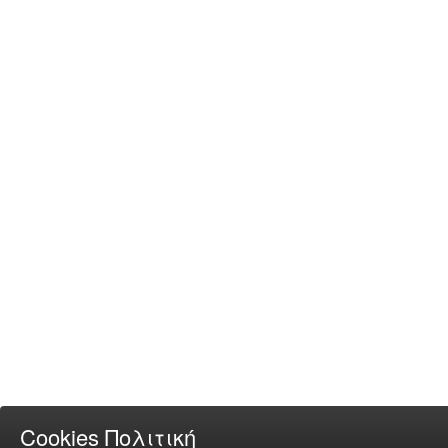
Cookies Πολιτική