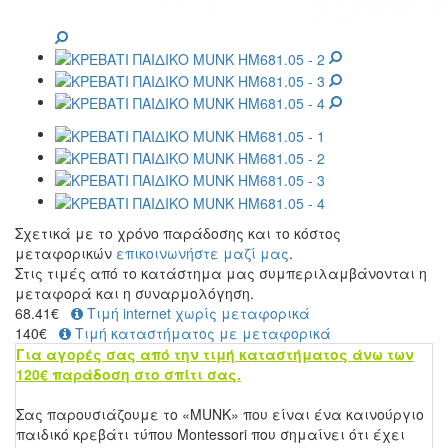
Σχετικά με το χρόνο παράδοσης και το κόστος
μεταφορικών
επικοινωνήστε μαζί μας
.
Στις τιμές από το κατάστημα μας συμπεριλαμβάνονται η
μεταφορά και η συναρμολόγηση.
68.41
€
Τιμή internet χωρίς μεταφορικά
140€
Τιμή καταστήματος με μεταφορικά
Για αγορές σας από την τιμή καταστήματος άνω των
120€ παράδοση στο σπίτι σας.
Σας παρουσιάζουμε το «MUNK» που είναι ένα καινούργιο
παιδικό κρεβάτι τύπου Montessori που σημαίνει ότι έχει