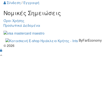
Σύνδεση
/
Εγγραφή
Νομικές Σημειώσεις
Όροι Χρήσης
Προσωπικά Δεδομένα
ByFarEconomy
© 2026