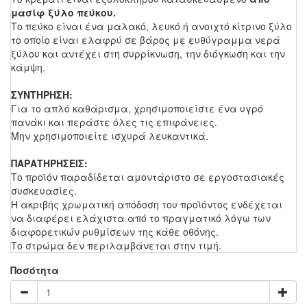
μασίφ ξύλο πεύκου.
Το πεύκο είναι ένα μαλακό, λευκό ή ανοιχτό κίτρινο ξύλο
το οποίο είναι ελαφρύ σε βάρος με ευθύγραμμα νερά
ξύλου και αντέχει στη συρρίκνωση, την διόγκωση και την
κάμψη.
ΣΥΝΤΗΡΗΣΗ:
Για το απλό καθάρισμα, χρησιμοποιείστε ένα υγρό
πανάκι και περάστε όλες τις επιφάνειες.
Μην χρησιμοποιείτε ισχυρά λευκαντικά.
ΠΑΡΑΤΗΡΗΣΕΙΣ:
Το προϊόν παραδίδεται αμοντάριστο σε εργοστασιακές
συσκευασίες.
Η ακριβής χρωματική απόδοση του προϊόντος ενδέχεται
να διαφέρει ελάχιστα από το πραγματικό λόγω των
διαφορετικών ρυθμίσεων της κάθε οθόνης.
Το στρώμα δεν περιλαμβάνεται στην τιμή.
Ποσότητα