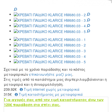
Σχετικά με το χρόνο παράδοσης και το κόστος
μεταφορικών
επικοινωνήστε μαζί μας
.
Στις τιμές από το κατάστημα μας συμπεριλαμβάνονται η
μεταφορά και η συναρμολόγηση.
239.92
€
Τιμή internet χωρίς μεταφορικά
315€
Τιμή καταστήματος με μεταφορικά
Για αγορές σας από την τιμή καταστήματος άνω των
120€ παράδοση στο σπίτι σας.