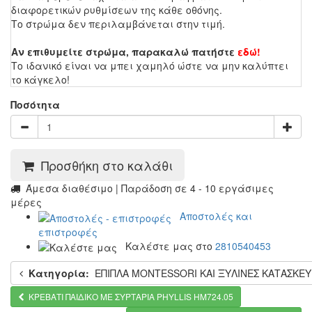
διαφορετικών ρυθμίσεων της κάθε οθόνης.
Το στρώμα δεν περιλαμβάνεται στην τιμή.
Αν επιθυμείτε στρώμα, παρακαλώ πατήστε
εδώ!
Το ιδανικό είναι να μπει χαμηλό ώστε να μην καλύπτει
το κάγκελο!
Ποσότητα
Προσθήκη στο καλάθι
Άμεσα διαθέσιμο | Παράδοση σε 4 - 10 εργάσιμες
μέρες
Αποστολές και
επιστροφές
Καλέστε μας στο
2810540453
Κατηγορία:
ΕΠΙΠΛΑ MONTESSORI ΚΑΙ ΞΥΛΙΝΕΣ ΚΑΤΑΣΚΕΥ
ΚΡΕΒΑΤΙ ΠΑΙΔΙΚΟ ΜΕ ΣΥΡΤΑΡΙΑ PHYLLIS HM724.05