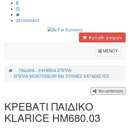
2810540453
Καλάθι αγορών
Toggle
ΜΕΝΟΥ
ΠΑΙΔΙΚΑ - ΕΦΗΒΙΚΑ ΕΠΙΠΛΑ
ΕΠΙΠΛΑ MONTESSORI ΚΑΙ ΞΥΛΙΝΕΣ ΚΑΤΑΣΚΕΥΕΣ
Κοινοποίηση
ΚΡΕΒΑΤΙ ΠΑΙΔΙΚΟ
KLARICE HM680.03