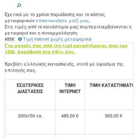
Σχετικά με το χρόνο παράδοσης και το κόστος
μεταφορικών
επικοινωνήστε μαζί μας
.
Στις τιμές από το κατάστημα μας συμπεριλαμβάνονται η
μεταφορά και η συναρμολόγηση.
485
€
Τιμή internet χωρίς μεταφορικά
Για αγορές σας από την τιμή καταστήματος άνω των
120€, παράδοση στο σπίτι σας.
Κρεβάτι ελληνικής κατασκευής, ντυτό με ύφασμα της
επιλογής σας.
ΕΣΩΤΕΡΙΚΕΣ
ΤΙΜΗ
ΤΙΜΗ ΚΑΤΑΣΤΗΜΑΤΟΣ
ΔΙΑΣΤΑΣΕΙΣ
ΙΝΤΕΡΝΕΤ
200x150 εκ.
485,00 €
565,00 €