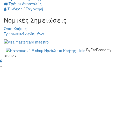
Τρόποι Αποστολής
Σύνδεση
/
Εγγραφή
Νομικές Σημειώσεις
Όροι Χρήσης
Προσωπικά Δεδομένα
ByFarEconomy
© 2026