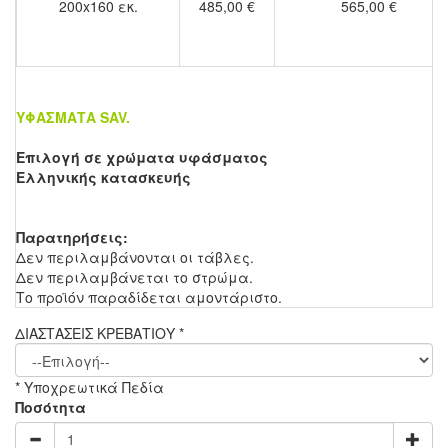
200x160 εκ.
485,00 €
565,00 €
ΥΦΑΣΜΑΤΑ SAV.
Επιλογή σε χρώματα υφάσματος
Ελληνικής κατασκευής
Παρατηρήσεις:
Δεν περιλαμβάνονται οι τάβλες.
Δεν περιλαμβάνεται το στρώμα.
Το προϊόν παραδίδεται αμοντάριστο.
ΔΙΑΣΤΑΣΕΙΣ ΚΡΕΒΑΤΙΟΥ
*
* Υποχρεωτικά Πεδία
Ποσότητα