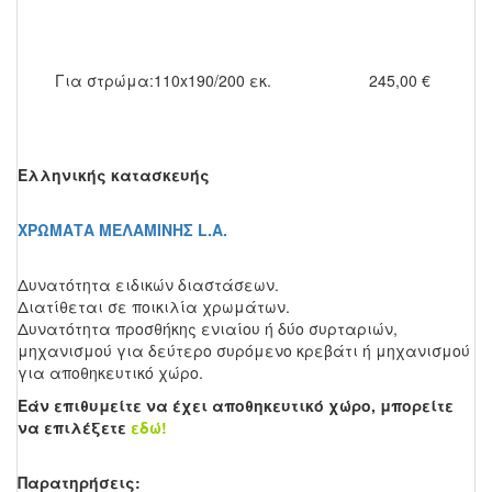
Για στρώμα:110x190/200 εκ.
245,00 €
Ελληνικής κατασκευής
ΧΡΩΜΑΤΑ ΜΕΛΑΜΙΝΗΣ L.A.
Δυνατότητα ειδικών διαστάσεων.
Διατίθεται σε ποικιλία χρωμάτων.
Δυνατότητα προσθήκης ενιαίου ή δύο συρταριών,
μηχανισμού για δεύτερο συρόμενο κρεβάτι ή μηχανισμού
για αποθηκευτικό χώρο.
Εάν επιθυμείτε να έχει αποθηκευτικό χώρο, μπορείτε
να επιλέξετε
εδώ!
Παρατηρήσεις: