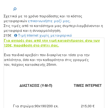
Σχετικά με το χρόνο παράδοσης και το κόστος
μεταφορικών
επικοινωνήστε μαζί μας
.
Στις τιμές από το κατάστημα μας συμπεριλαμβάνονται η
μεταφορά και η συναρμολόγηση.
215
€
Τιμή internet χωρίς μεταφορικά
Για αγορές σας από την τιμή καταστήματος άνω των
120€, παράδοση στο σπίτι σας.
Ένα παιδικό κρεβάτι που διακρίνεται τόσο για την
απλότητα, όσο και την καθαρότητα στις γραμμές
του, πάχους κατασκευής 25mm.
ΔΙΑΣΤΑΣΕΙΣ (Y-M-Π)
ΤΙΜΕΣ ΙΝΤΕΡΝΕΤ
Για στρώμα:90x190/200 εκ.
215,00 €