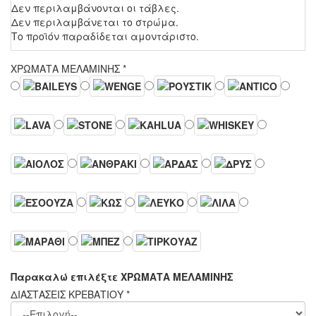
Δεν περιλαμβάνονται οι τάβλες.
Δεν περιλαμβάνεται το στρώμα.
Το προϊόν παραδίδεται αμοντάριστο.
ΧΡΩΜΑΤΑ ΜΕΛΑΜΙΝΗΣ
*
Παρακαλώ επιλέξτε ΧΡΩΜΑΤΑ ΜΕΛΑΜΙΝΗΣ
ΔΙΑΣΤΑΣΕΙΣ ΚΡΕΒΑΤΙΟΥ
*