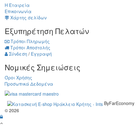
Η Εταιρεία
Επικοινωνία
Χάρτης σελίδων
Εξυπηρέτηση Πελατών
Τρόποι Πληρωμής
Τρόποι Αποστολής
Σύνδεση
/
Εγγραφή
Νομικές Σημειώσεις
Όροι Χρήσης
Προσωπικά Δεδομένα
ByFarEconomy
© 2026