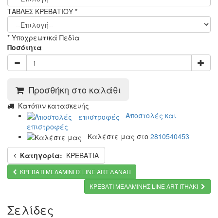
ΤΑΒΛΕΣ ΚΡΕΒΑΤΙΟΥ
*
* Υποχρεωτικά Πεδία
Ποσότητα
Προσθήκη στο καλάθι
Κατόπιν κατασκευής
Αποστολές και
επιστροφές
Καλέστε μας στο
2810540453
Κατηγορία:
ΚΡΕΒΑΤΙΑ
ΚΡΕΒΑΤΙ ΜΕΛΑΜΙΝΗΣ LINE ART ΔΑΝΑΗ
ΚΡΕΒΑΤΙ ΜΕΛΑΜΙΝΗΣ LINE ART ITHAKI
Σελίδες