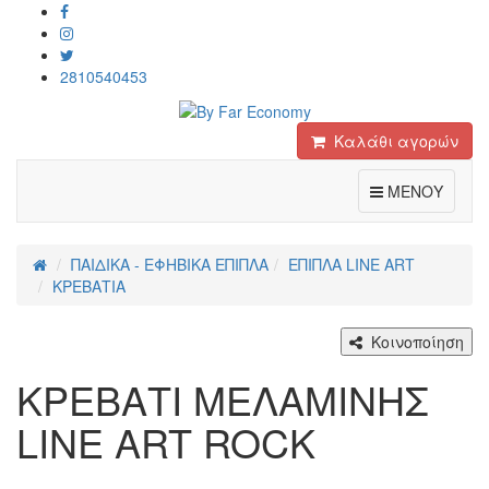
2810540453
Καλάθι αγορών
Toggle
ΜΕΝΟΥ
ΠΑΙΔΙΚΑ - ΕΦΗΒΙΚΑ ΕΠΙΠΛΑ
ΕΠΙΠΛΑ LINE ART
ΚΡΕΒΑΤΙΑ
Κοινοποίηση
ΚΡΕΒΑΤΙ ΜΕΛΑΜΙΝΗΣ
LINE ART ROCK