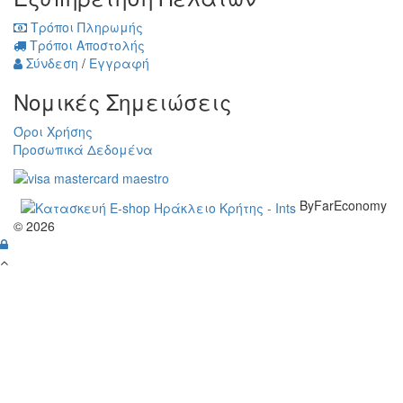
Τρόποι Πληρωμής
Τρόποι Αποστολής
Σύνδεση
/
Εγγραφή
Νομικές Σημειώσεις
Όροι Χρήσης
Προσωπικά Δεδομένα
ByFarEconomy
© 2026