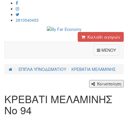
2810540453
Καλάθι αγορών
Toggle
ΜΕΝΟΥ
ΕΠΙΠΛΑ ΥΠΝΟΔΩΜΑΤΙΟΥ
ΚΡΕΒΑΤΙΑ ΜΕΛΑΜΙΝΗΣ
Κοινοποίηση
ΚΡΕΒΑΤΙ ΜΕΛΑΜΙΝΗΣ
Νο 94