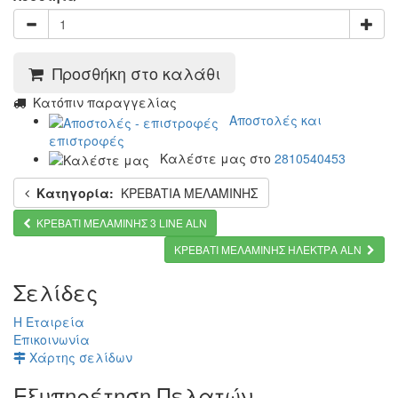
Προσθήκη στο καλάθι
Kατόπιν παραγγελίας
Αποστολές και
επιστροφές
Καλέστε μας στο
2810540453
Κατηγορία:
ΚΡΕΒΑΤΙΑ ΜΕΛΑΜΙΝΗΣ
ΚΡΕΒΑΤΙ ΜΕΛΑΜΙΝΗΣ 3 LΙΝΕ ALN
ΚΡΕΒΑΤΙ ΜΕΛΑΜΙΝΗΣ ΗΛΕΚΤΡΑ ALN
Σελίδες
Η Εταιρεία
Επικοινωνία
Χάρτης σελίδων
Εξυπηρέτηση Πελατών