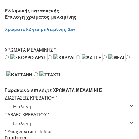
Ελληνικής κατασκευής
Επιλογή χρώματος μελαμίνης
Χρωματολόγιο μελαμίνης Sav
ΧΡΩΜΑΤΑ ΜΕΛΑΜΙΝΗΣ
*
Παρακαλώ επιλέξτε ΧΡΩΜΑΤΑ ΜΕΛΑΜΙΝΗΣ
ΔΙΑΣΤΑΣΕΙΣ ΚΡΕΒΑΤΙΟΥ
*
ΤΑΒΛΕΣ ΚΡΕΒΑΤΙΟΥ
*
* Υποχρεωτικά Πεδία
Ποσότητα