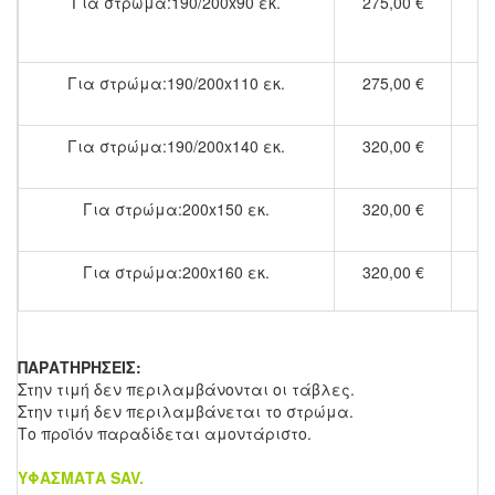
Για στρώμα:190/200x90 εκ.
275,00 €
Για στρώμα:190/200x110 εκ.
275,00 €
Για στρώμα:190/200x140 εκ.
320,00 €
Για στρώμα:200x150 εκ.
320,00 €
Για στρώμα:200x160 εκ.
320,00 €
ΠΑΡΑΤΗΡΗΣΕΙΣ:
Στην τιμή δεν περιλαμβάνονται οι τάβλες.
Στην τιμή δεν περιλαμβάνεται το στρώμα.
Το προϊόν παραδίδεται αμοντάριστο.
ΥΦΑΣΜΑΤΑ SAV.