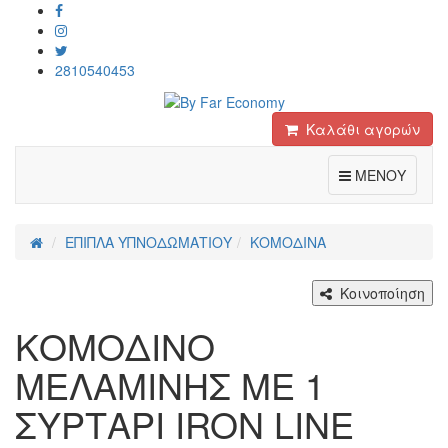
2810540453
Καλάθι αγορών
Toggle
ΜΕΝΟΥ
ΕΠΙΠΛΑ ΥΠΝΟΔΩΜΑΤΙΟΥ
ΚΟΜΟΔΙΝΑ
Κοινοποίηση
ΚΟΜΟΔΙΝΟ
ΜΕΛΑΜΙΝΗΣ ΜΕ 1
ΣΥΡΤΑΡΙ IRON LINE