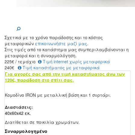
Σχετικά με το χρόνο παράδοσης και το κόστος
μεταφορικών
επικοινωνήστε μαζί μας
.
Στις τιμές από το κατάστημα μας συμπεριλαμβάνονται η
μεταφορά και η συναρμολόγηση.
225
€
/ τεμάχιο
Τιμή internet χωρίς μεταφορικά
240€
Τιμή καταστήματος με μεταφορικά
Για αγορές σας από την τιμή καταστήματος άνω των
120€, παράδοση στο σπίτι σας.
Κομοδίνο IRON με μεταλλική βάση και 1 συρτάρι.
Διαστάσεις:
40x60x42 εκ.
Διατίθεται σε ποικιλία χρωμάτων.
Συναρμολογημένο