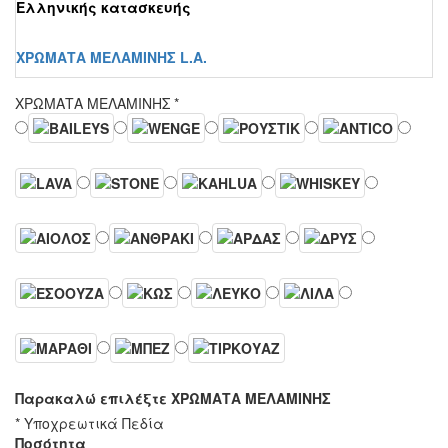
Ελληνικής κατασκευής
ΧΡΩΜΑΤΑ ΜΕΛΑΜΙΝΗΣ L.A.
ΧΡΩΜΑΤΑ ΜΕΛΑΜΙΝΗΣ
*
Παρακαλώ επιλέξτε ΧΡΩΜΑΤΑ ΜΕΛΑΜΙΝΗΣ
* Υποχρεωτικά Πεδία
Ποσότητα