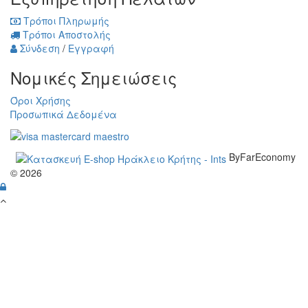
Τρόποι Πληρωμής
Τρόποι Αποστολής
Σύνδεση
/
Εγγραφή
Νομικές Σημειώσεις
Όροι Χρήσης
Προσωπικά Δεδομένα
ByFarEconomy
© 2026