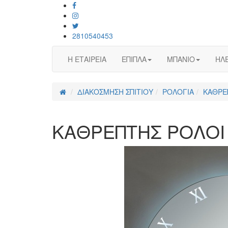
2810540453
Η ΕΤΑΙΡΕΙΑ
ΕΠΙΠΛΑ
ΜΠΑΝΙΟ
ΗΛΕ
ΔΙΑΚΟΣΜΗΣΗ ΣΠΙΤΙΟΥ
ΡΟΛΟΓΙΑ
ΚΑΘΡΕ
ΚΑΘΡΕΠΤΗΣ ΡΟΛΟΙ