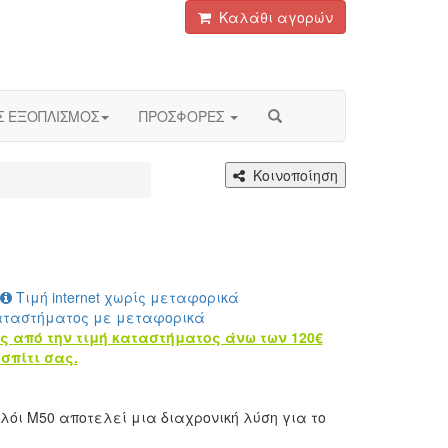
Καλάθι αγορών
Σ ΕΞΟΠΛΙΣΜΟΣ
ΠΡΟΣΦΟΡΕΣ
Κοινοποίηση
Τιμή internet χωρίς μεταφορικά
αταστήματος με μεταφορικά
ς από την τιμή καταστήματος άνω των 120€
σπίτι σας.
λόι M50 αποτελεί μια διαχρονική λύση για το