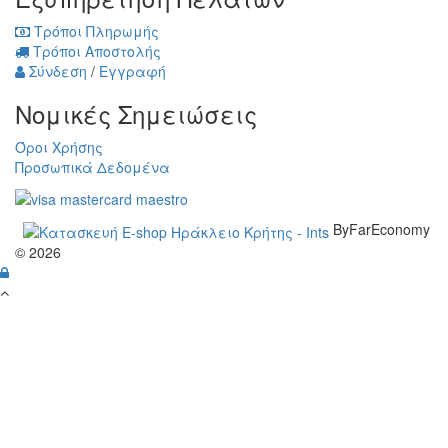
Τρόποι Πληρωμής
Τρόποι Αποστολής
Σύνδεση
/
Εγγραφή
Νομικές Σημειώσεις
Όροι Χρήσης
Προσωπικά Δεδομένα
ByFarEconomy
© 2026