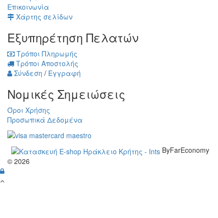
Επικοινωνία
Χάρτης σελίδων
Εξυπηρέτηση Πελατών
Τρόποι Πληρωμής
Τρόποι Αποστολής
Σύνδεση
/
Εγγραφή
Νομικές Σημειώσεις
Όροι Χρήσης
Προσωπικά Δεδομένα
ByFarEconomy
© 2026