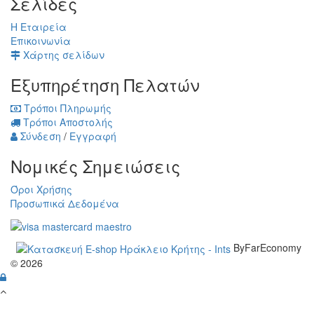
Σελίδες
Η Εταιρεία
Επικοινωνία
Χάρτης σελίδων
Εξυπηρέτηση Πελατών
Τρόποι Πληρωμής
Τρόποι Αποστολής
Σύνδεση
/
Εγγραφή
Νομικές Σημειώσεις
Όροι Χρήσης
Προσωπικά Δεδομένα
ByFarEconomy
© 2026