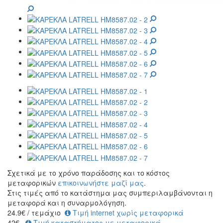
Σχετικά με το χρόνο παράδοσης και το κόστος
μεταφορικών
επικοινωνήστε μαζί μας
.
Στις τιμές από το κατάστημα μας συμπεριλαμβάνονται η
μεταφορά και η συναρμολόγηση.
24.9
€
/ τεμάχιο
Τιμή internet χωρίς μεταφορικά
42€
Τιμή καταστήματος με μεταφορικά