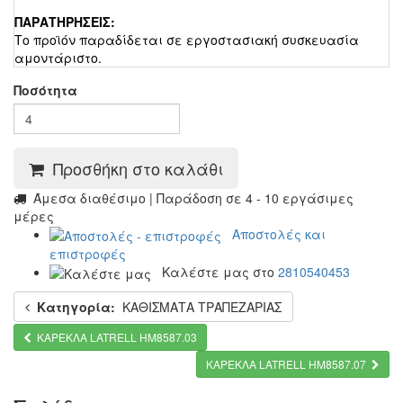
ΠΑΡΑΤΗΡΗΣΕΙΣ:
Το προϊόν παραδίδεται σε εργοστασιακή συσκευασία
αμοντάριστο.
Ποσότητα
Προσθήκη στο καλάθι
Άμεσα διαθέσιμο | Παράδοση σε 4 - 10 εργάσιμες
μέρες
Αποστολές και
επιστροφές
Καλέστε μας στο
2810540453
Κατηγορία:
ΚΑΘΙΣΜΑΤΑ ΤΡΑΠΕΖΑΡΙΑΣ
ΚΑΡΕΚΛΑ LATRELL HM8587.03
ΚΑΡΕΚΛΑ LATRELL HM8587.07