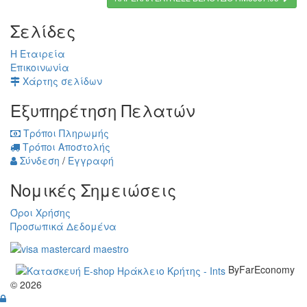
Σελίδες
Η Εταιρεία
Επικοινωνία
Χάρτης σελίδων
Εξυπηρέτηση Πελατών
Τρόποι Πληρωμής
Τρόποι Αποστολής
Σύνδεση
/
Εγγραφή
Νομικές Σημειώσεις
Όροι Χρήσης
Προσωπικά Δεδομένα
ByFarEconomy
© 2026