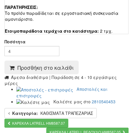
ΠΑΡΑΤΗΡΗΣΕΙΣ:
Το προϊόν παραδίδεται σε εργοστασιακή συσκευασία
αμοντάριστο.
Ετοιμοπαράδοτα τεμάχια στο κατάστημα:
2 τμχ.
Ποσότητα
Προσθήκη στο καλάθι
Άμεσα διαθέσιμο | Παράδοση σε 4 - 10 εργάσιμες
μέρες
Αποστολές και
επιστροφές
Καλέστε μας στο
2810540453
Κατηγορία:
ΚΑΘΙΣΜΑΤΑ ΤΡΑΠΕΖΑΡΙΑΣ
ΚΑΡΕΚΛΑ LATRELL HM8587.07
ΚΑΡΕΚΛΑ LATRELL ΒΕΛΟΥΔΟ HM8587.05