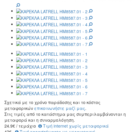
Σχετικά με το χρόνο παράδοσης και το κόστος
μεταφορικών
επικοινωνήστε μαζί μας
.
Στις τιμές από το κατάστημα μας συμπεριλαμβάνονται η
μεταφορά και η συναρμολόγηση.
24.9
€
/ τεμάχιο
Τιμή internet χωρίς μεταφορικά
42€
Τιμή καταστήματος με μεταφορικά