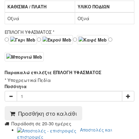
ΚΑΘΙΣΜΑ / ΠΛΑΤΗ
ΥΛΙΚΟ ΠΟΔΙΩΝ
Οξυά
Οξυά
ΕΠΙΛΟΓΗ ΥΦΑΣΜΑΤΟΣ
*
Παρακαλώ επιλέξτε ΕΠΙΛΟΓΗ ΥΦΑΣΜΑΤΟΣ
* Υποχρεωτικά Πεδία
Ποσότητα
Προσθήκη στο καλάθι
Παράδοση σε 20-30 ημέρες
Αποστολές και
επιστροφές