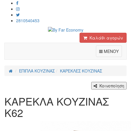
2810540453
Καλάθι αγορών
Toggle
ΜΕΝΟΥ
ΕΠΙΠΛΑ ΚΟΥΖΙΝΑΣ
ΚΑΡΕΚΛΕΣ ΚΟΥΖΙΝΑΣ
Κοινοποίηση
ΚΑΡΕΚΛΑ ΚΟΥΖΙΝΑΣ
Κ62