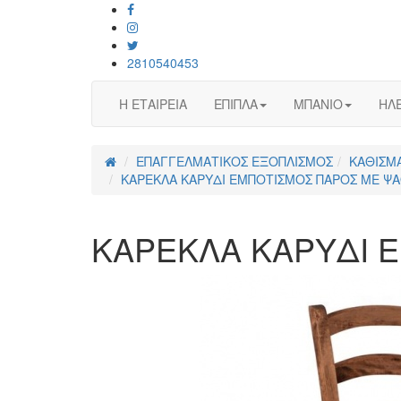
2810540453
Η ΕΤΑΙΡΕΙΑ
ΕΠΙΠΛΑ
ΜΠΑΝΙΟ
ΗΛΕ
ΕΠΑΓΓΕΛΜΑΤΙΚΟΣ ΕΞΟΠΛΙΣΜΟΣ
ΚΑΘΙΣΜΑ
ΚΑΡΕΚΛΑ ΚΑΡΥΔΙ ΕΜΠΟΤΙΣΜΟΣ ΠΑΡΟΣ ΜΕ ΨΑ
ΚΑΡΕΚΛΑ ΚΑΡΥΔΙ Ε