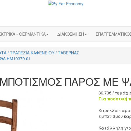
ΚΤΡΙΚΑ - ΘΕΡΜΑΝΤΙΚΑ
ΔΙΑΚΟΣΜΗΣΗ
ΕΠΑΓΓΕΛΜΑΤΙΚΟ
ΤΑ / ΤΡΑΠΕΖΙΑ ΚΑΦΕΝΕΙΟΥ / ΤΑΒΕΡΝΑΣ
ΘΑ HM10379.01
ΜΠΟΤΙΣΜΟΣ ΠΑΡΟΣ ΜΕ Ψ
36.73
€
/ τεμάχι
Για ποσοτική 
Καρέκλα παραδ
εμποτισμού καρ
Κατάλληλη για