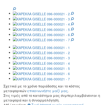
Σχετικά με το χρόνο παράδοσης και το κόστος
μεταφορικών
επικοινωνήστε μαζί μας
.
Στις τιμές από το κατάστημα μας συμπεριλαμβάνονται η
μεταφορά και η συναρμολόγηση.
44
€
/ τεμάχιο
Τιμή internet χωρίς μεταφορικά