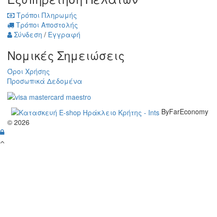
Τρόποι Πληρωμής
Τρόποι Αποστολής
Σύνδεση
/
Εγγραφή
Νομικές Σημειώσεις
Όροι Χρήσης
Προσωπικά Δεδομένα
ByFarEconomy
© 2026