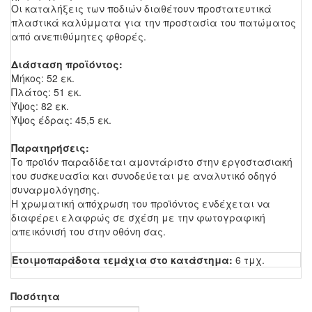
Οι καταλήξεις των ποδιών διαθέτουν προστατευτικά
πλαστικά καλύμματα για την προστασία του πατώματος
από ανεπιθύμητες φθορές.
Διάσταση προϊόντος:
Μήκος: 52 εκ.
Πλάτος: 51 εκ.
Ύψος: 82 εκ.
Ύψος έδρας: 45,5 εκ.
Παρατηρήσεις:
Το προϊόν παραδίδεται αμοντάριστο στην εργοστασιακή
του συσκευασία και συνοδεύεται με αναλυτικό οδηγό
συναρμολόγησης.
Η χρωματική απόχρωση του προϊόντος ενδέχεται να
διαφέρει ελαφρώς σε σχέση με την φωτογραφική
απεικόνισή του στην οθόνη σας.
Ετοιμοπαράδοτα τεμάχια στο κατάστημα:
6 τμχ.
Ποσότητα