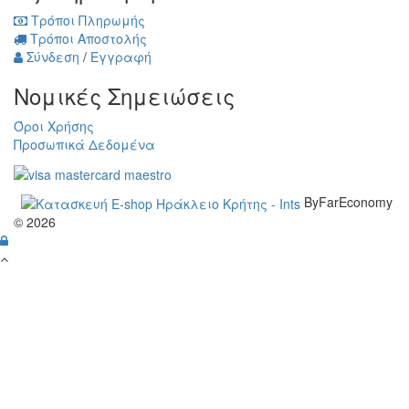
Τρόποι Πληρωμής
Τρόποι Αποστολής
Σύνδεση
/
Εγγραφή
Νομικές Σημειώσεις
Όροι Χρήσης
Προσωπικά Δεδομένα
ByFarEconomy
© 2026