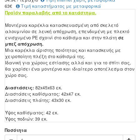
63€
Τιμή καταστήματος με μεταφορικά
Προϊόν παραλαβής από το κατάστημα.
Μοντέρνα καρέκλα κατασκευασμένη από σκελετό
αλουμινίου σε λευκή απόχρωση, επενδυμένη με πλεκτό
ενισχυμένο PE σχοινί στο κάθισμα και στην πλάτη
σε
μπεζ απόχρωση.
Μια καρέκλα άριστης ποιότητας και κατασκευής με
χειροποίητη πλέξη στο κάθισμά της.
Ιδανική για χώρους εστίασης αλλά και για το σπίτι σας,
θα χαρίσει ένα μοντέρνο και ιδιαίτερο αποτέλεσμα στον
χώρο σας.
Διαστάσεις:
82x45x63 εκ.
Διαστάσεις καθίσματος: 42x47 εκ.
Διαστάσεις πλάτης: 43x30 εκ.
Ύψος καθίσματος: 42 εκ.
Ύψος ποδιών: 39 εκ.
Ποσότητα