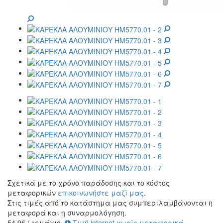
Σχετικά με το χρόνο παράδοσης και το κόστος
μεταφορικών
επικοινωνήστε μαζί μας
.
Στις τιμές από το κατάστημα μας συμπεριλαμβάνονται η
μεταφορά και η συναρμολόγηση.
54.9
€
/ τεμάχιο
Τιμή internet χωρίς μεταφορικά