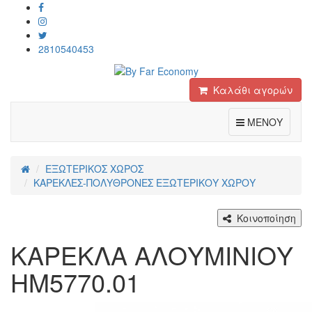
2810540453
Καλάθι αγορών
Toggle
ΜΕΝΟΥ
ΕΞΩΤΕΡΙΚΟΣ ΧΩΡΟΣ
ΚΑΡΕΚΛΕΣ-ΠΟΛΥΘΡΟΝΕΣ ΕΞΩΤΕΡΙΚΟΥ ΧΩΡΟΥ
Κοινοποίηση
ΚΑΡΕΚΛΑ ΑΛΟΥΜΙΝΙΟΥ
HM5770.01