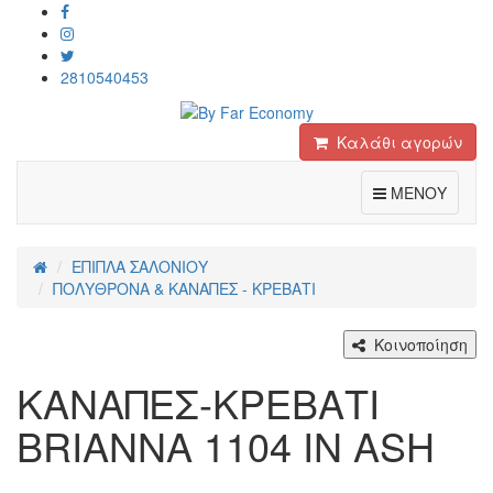
2810540453
Καλάθι αγορών
Toggle
ΜΕΝΟΥ
ΕΠΙΠΛΑ ΣΑΛΟΝΙΟΥ
ΠΟΛΥΘΡΟΝΑ & ΚΑΝΑΠΕΣ - ΚΡΕΒΑΤΙ
Κοινοποίηση
ΚΑΝΑΠΕΣ-ΚΡΕΒΑΤΙ
BRIANNA 1104 IN ASH