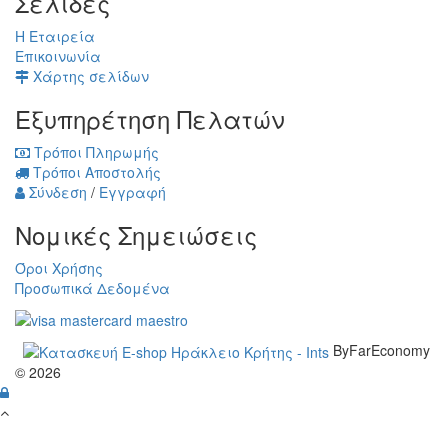
Σελίδες
Η Εταιρεία
Επικοινωνία
Χάρτης σελίδων
Εξυπηρέτηση Πελατών
Τρόποι Πληρωμής
Τρόποι Αποστολής
Σύνδεση
/
Εγγραφή
Νομικές Σημειώσεις
Όροι Χρήσης
Προσωπικά Δεδομένα
ByFarEconomy
© 2026