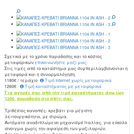
Σχετικά με το χρόνο παράδοσης και το κόστος
μεταφορικών
επικοινωνήστε μαζί μας
.
Στις τιμές από το κατάστημα μας συμπεριλαμβάνονται η
μεταφορά και η συναρμολόγηση.
1180
€
/ τεμάχιο
Τιμή internet χωρίς μεταφορικά
1260€
Τιμή καταστήματος με μεταφορικά
Για αγορές σας από την τιμή καταστήματος άνω των
120€, παράδοση στο σπίτι σας.
Τριθέσιος καναπές- κρεβάτι για μέγιστη
λειτουργικότητα, με στρώμα.
Αυτόματο αναδιπλώμενο μηχανισμό Ιταλίας, για εύκολο
άνοιγμα χωρίς την αφαίρεση των μαξιλαριών.