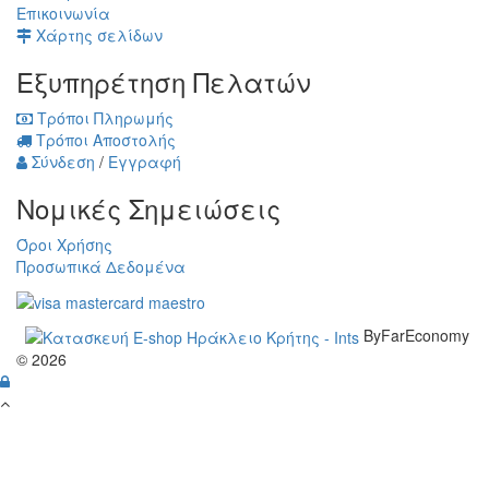
Επικοινωνία
Χάρτης σελίδων
Εξυπηρέτηση Πελατών
Τρόποι Πληρωμής
Τρόποι Αποστολής
Σύνδεση
/
Εγγραφή
Νομικές Σημειώσεις
Όροι Χρήσης
Προσωπικά Δεδομένα
ByFarEconomy
© 2026