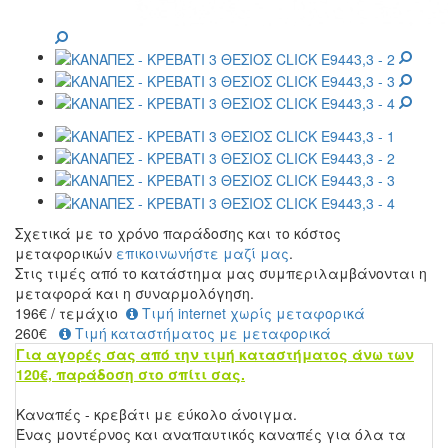
Σχετικά με το χρόνο παράδοσης και το κόστος
μεταφορικών
επικοινωνήστε μαζί μας
.
Στις τιμές από το κατάστημα μας συμπεριλαμβάνονται η
μεταφορά και η συναρμολόγηση.
196
€
/ τεμάχιο
Τιμή internet χωρίς μεταφορικά
260€
Τιμή καταστήματος με μεταφορικά
Για αγορές σας από την τιμή καταστήματος άνω των
120€, παράδοση στο σπίτι σας.
Καναπές - κρεβάτι με εύκολο άνοιγμα.
Ένας μοντέρνος και αναπαυτικός καναπές για όλα τα