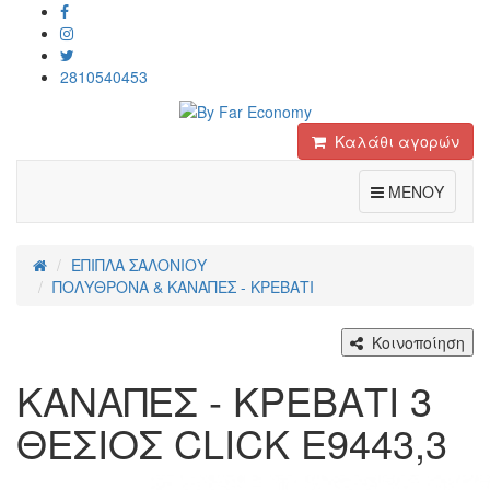
2810540453
Καλάθι αγορών
Toggle
ΜΕΝΟΥ
ΕΠΙΠΛΑ ΣΑΛΟΝΙΟΥ
ΠΟΛΥΘΡΟΝΑ & ΚΑΝΑΠΕΣ - ΚΡΕΒΑΤΙ
Κοινοποίηση
KANAΠΕΣ - ΚΡΕΒΑΤΙ 3
ΘΕΣΙΟΣ CLICK Ε9443,3