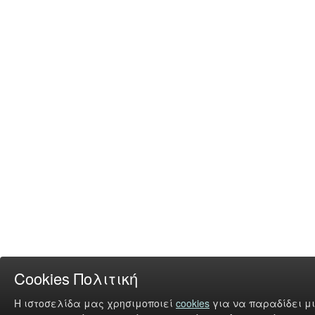
Cookies Πολιτική
Η ιστοσελίδα μας χρησιμοποιεί
cookies
για να παραδίδει μι