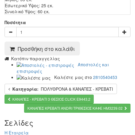
Εσωτερικό Ύψος: 25 εκ.
Συνολικό Ύψος: 60 εκ.
Ποσότητα
Προσθήκη στο καλάθι
Kατόπιν παραγγελίας
Αποστολές και
επιστροφές
Καλέστε μας στο
2810540453
Κατηγορία:
ΠΟΛΥΘΡΟΝΑ & ΚΑΝΑΠΕΣ - ΚΡΕΒΑΤΙ
KANAΠΕΣ - ΚΡΕΒΑΤΙ 3 ΘΕΣΙΟΣ CLICK Ε9443,2
ΚΑΝΑΠΕΣ ΚΡΕΒΑΤΙ ANDRI ΤΡΙΘΕΣΙΟΣ ΚΑΦΕ HM3239.02
Σελίδες
Η Εταιρεία