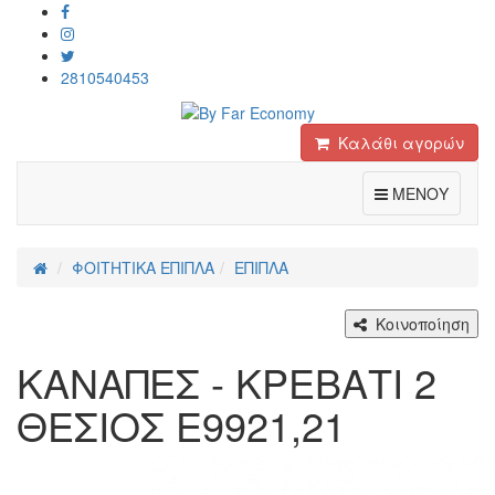
2810540453
Καλάθι αγορών
Toggle
ΜΕΝΟΥ
ΦΟΙΤΗΤΙΚΑ ΕΠΙΠΛΑ
ΕΠΙΠΛΑ
Κοινοποίηση
ΚΑΝΑΠΕΣ - ΚΡΕΒΑΤΙ 2
ΘΕΣΙΟΣ Ε9921,21