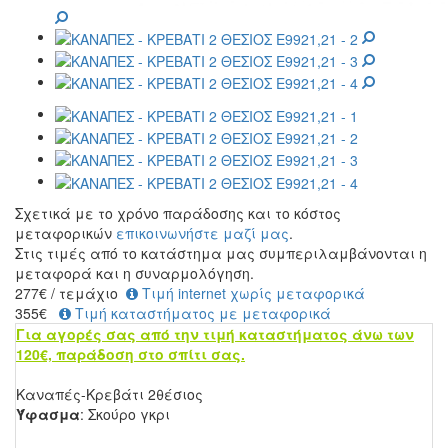
Σχετικά με το χρόνο παράδοσης και το κόστος
μεταφορικών
επικοινωνήστε μαζί μας
.
Στις τιμές από το κατάστημα μας συμπεριλαμβάνονται η
μεταφορά και η συναρμολόγηση.
277
€
/ τεμάχιο
Τιμή internet χωρίς μεταφορικά
355€
Τιμή καταστήματος με μεταφορικά
Για αγορές σας από την τιμή καταστήματος άνω των
120€, παράδοση στο σπίτι σας.
Καναπές-Κρεβάτι 2θέσιος
Ύφασμα
: Σκούρο γκρι