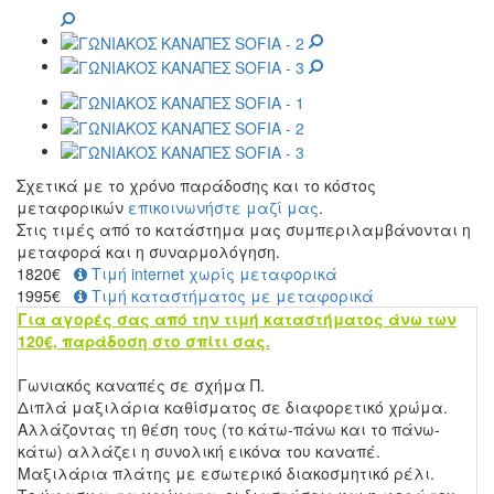
Σχετικά με το χρόνο παράδοσης και το κόστος
μεταφορικών
επικοινωνήστε μαζί μας
.
Στις τιμές από το κατάστημα μας συμπεριλαμβάνονται η
μεταφορά και η συναρμολόγηση.
1820
€
Τιμή internet χωρίς μεταφορικά
1995€
Τιμή καταστήματος με μεταφορικά
Για αγορές σας από την τιμή καταστήματος άνω των
120€, παράδοση στο σπίτι σας.
Γωνιακός καναπές σε σχήμα Π.
Διπλά μαξιλάρια καθίσματος σε διαφορετικό χρώμα.
Αλλάζοντας τη θέση τους (το κάτω-πάνω και το πάνω-
κάτω) αλλάζει η συνολική εικόνα του καναπέ.
Μαξιλάρια πλάτης με εσωτερικό διακοσμητικό ρέλι.