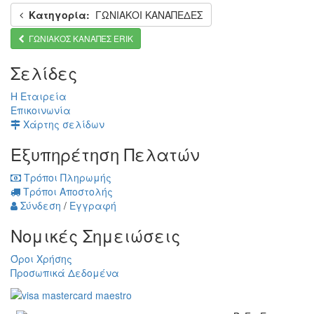
Κατηγορία:
ΓΩΝΙΑΚΟΙ ΚΑΝΑΠΕΔΕΣ
ΓΩΝΙΑΚΟΣ ΚΑΝΑΠΕΣ ERIK
Σελίδες
Η Εταιρεία
Επικοινωνία
Χάρτης σελίδων
Εξυπηρέτηση Πελατών
Τρόποι Πληρωμής
Τρόποι Αποστολής
Σύνδεση
/
Εγγραφή
Νομικές Σημειώσεις
Όροι Χρήσης
Προσωπικά Δεδομένα