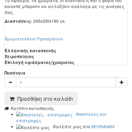
Το ύφασμα, τα χρώματα, οι διαστάσεις και η φορά του
καναπέ μπορούν να αλλάξουν ανάλογα με τις ανάγκες
σας.
Διαστάσεις:
245x330x190 εκ.
Χρωματολόγιο Υφασμάτων
Ελληνικής κατασκευής
Χειροποίητος
Επιλογή υφάσματος/χρώματος
Ποσότητα
Προσθήκη στο καλάθι
Κατόπιν κατασκευής
Αποστολές και
επιστροφές
Καλέστε μας στο
2810540453