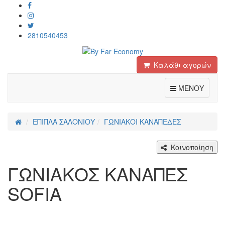
2810540453
Καλάθι αγορών
Toggle
ΜΕΝΟΥ
ΕΠΙΠΛΑ ΣΑΛΟΝΙΟΥ
ΓΩΝΙΑΚΟΙ ΚΑΝΑΠΕΔΕΣ
Κοινοποίηση
ΓΩΝΙΑΚΟΣ ΚΑΝΑΠΕΣ
SOFIA