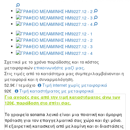
Σχετικά με το χρόνο παράδοσης και το κόστος
μεταφορικών
επικοινωνήστε μαζί μας
.
Στις τιμές από το κατάστημα μας συμπεριλαμβάνονται η
μεταφορά και η συναρμολόγηση.
52.9
€
/ τεμάχιο
Τιμή internet χωρίς μεταφορικά
92€
Τιμή καταστήματος με μεταφορικά
Για αγορές σας από την τιμή καταστήματος άνω των
120€, παράδοση στο σπίτι σας.
Το γραφείο sonama λευκό
είναι μια ποιοτική και όμορφη
πρόταση για τον επαγγελματικό σας χώρο και όχι μόνο.
Η εξαιρετική κατασκευή από μελαμίνη και οι διαστάσεις