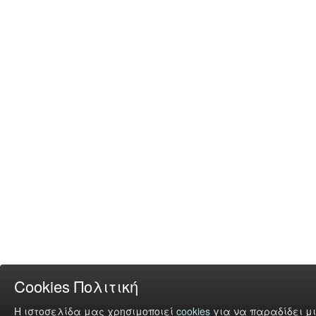
Cookies Πολιτική
Η ιστοσελίδα μας χρησιμοποιεί
cookies
για να παραδίδει μι