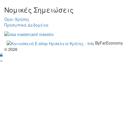
Νομικές Σημειώσεις
Όροι Χρήσης
Προσωπικά Δεδομένα
ByFarEconomy
© 2026