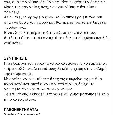
του, εξασφαλίζουν ότι θα περνάτε ευχάριστα όλες τις
ώρες της εργασίας σας, που γνωρίζουμε ότι είναι
πολλές!
Άλλωστε, το γραφείο είναι το βασικότερο έπιπλο του
επαγγελματικού χώρου και θα πρέπει να το επιλέξετε
προσεκτικά.
Είναι λιτό και πέρα από την κύρια επιφάνειά του,
διαθέτει έναν στενό ανοιχτό αποθηκευτικό χώρο ακριβώς
από κάτω.
ΣΥΝΤΗΡΗΣΗ:
Η μελαμίνη που είναι το υλικό κατασκευής καθαρίζεται
πάρα πολύ εύκολα από τους λεκέδες χάρη στην σκληρή
της επιφάνεια.
Μπορείτε να σκουπίσετε όλες τις επιφάνειες με ένα
υγρό πανί και αυτό είναι αρκετό για να δείξει το
γραφείο σας και πάλι σαν καινούριο.
Σε επίμονους λεκέδες μπορείτε να χρησιμοποιήσετε ένα
ήπιο καθαριστικό.
ΠΛΕΟΝΕΚΤΗΜΑΤΑ:
Σταθερή κατασκευή