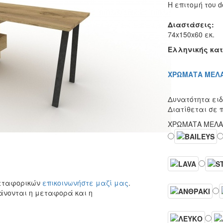
Η επιτομή του d
Διαστάσεις:
74x150x60 εκ.
Ελληνικής κα
ΧΡΩΜΑΤΑ ΜΕΛΑ
Δυνατότητα ειδ
Διατίθεται σε 
ΧΡΩΜΑΤΑ ΜΕΛ
μεταφορικών
επικοινωνήστε μαζί μας
.
άνονται η μεταφορά και η