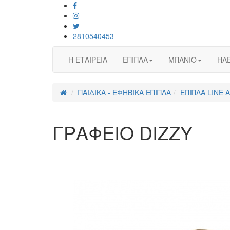
2810540453
Η ΕΤΑΙΡΕΙΑ
ΕΠΙΠΛΑ
ΜΠΑΝΙΟ
ΗΛΕ
ΠΑΙΔΙΚΑ - ΕΦΗΒΙΚΑ ΕΠΙΠΛΑ
ΕΠΙΠΛΑ LINE 
ΓΡΑΦΕΙΟ DIZZY