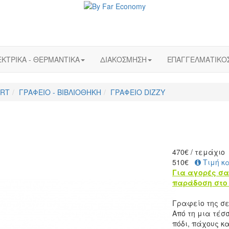
ΚΤΡΙΚΑ - ΘΕΡΜΑΝΤΙΚΑ
ΔΙΑΚΟΣΜΗΣΗ
ΕΠΑΓΓΕΛΜΑΤΙΚΟ
ART
ΓΡΑΦΕΙΟ - ΒΙΒΛΙΟΘΗΚΗ
ΓΡΑΦΕΙΟ DIZZY
470
€
/ τεμάχιο
510€
Τιμή κ
Για αγορές σα
παράδοση στο 
Γραφείο της σε
Από τη μια τέσ
πόδι, πάχους κ