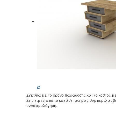
Σχετικά με το χρόνο παράδοσης και το κόστος 
Στις τιμές από το κατάστημα μας συμπεριλαμβ
συναρμολόγηση.