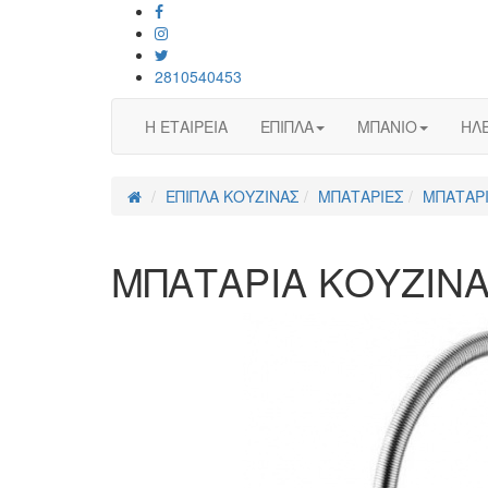
2810540453
Η ΕΤΑΙΡΕΙΑ
ΕΠΙΠΛΑ
ΜΠΑΝΙΟ
ΗΛΕ
ΕΠΙΠΛΑ ΚΟΥΖΙΝΑΣ
ΜΠΑΤΑΡΙΕΣ
ΜΠΑΤΑΡΙ
ΜΠΑΤΑΡΙΑ ΚΟΥΖΙΝΑ