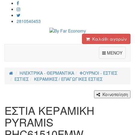
2810540453
Καλάθι αγορών
Toggle
ΜΕΝΟΥ
ΗΛΕΚΤΡΙΚΑ - ΘΕΡΜΑΝΤΙΚΑ
ΦΟΥΡΝΟΙ - ΕΣΤΙΕΣ
ΕΣΤΙΕΣ
ΚΕΡΑΜΙΚΕΣ / ΕΠΑΓΩΓΙΚΕΣ ΕΣΤΙΕΣ
Κοινοποίηση
ΕΣΤΙΑ ΚΕΡΑΜΙΚΗ
PYRAMIS
PHC61510FMW -