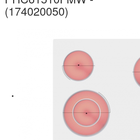
(174020050)