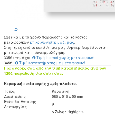
Σχετικά με το χρόνο παράδοσης και το κόστος
μεταφορικών
επικοινωνήστε μαζί μας
.
Στις τιμές από το κατάστημα μας συμπεριλαμβάνονται η
μεταφορά και η συναρμολόγηση.
335
€
/ τεμάχιο
Τιμή internet χωρίς μεταφορικά
345€
Τιμή καταστήματος με μεταφορικά
Για αγορές σας από την τιμή καταστήματος άνω των
120€, παράδοση στο σπίτι σας.
Κεραμική εστία αφής χωρίς πλαίσιο.
Τύπος
Κεραμική
Διαστάσεις
580 x 510 x 50 mm
Επίπεδα Έντασης
9
Λειτουργίας
5 Ζώνες Highlights