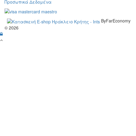
Προσωπικά Δεδομένα
ByFarEconomy
© 2026