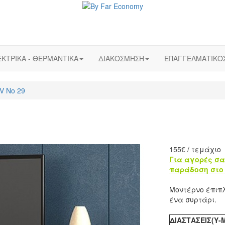
ΚΤΡΙΚΑ - ΘΕΡΜΑΝΤΙΚΑ
ΔΙΑΚΟΣΜΗΣΗ
ΕΠΑΓΓΕΛΜΑΤΙΚΟ
V No 29
155
€
/ τεμάχιο
Για αγορές σα
παράδοση στο 
Μοντέρνο έπιπ
ένα συρτάρι.
ΔΙΑΣΤΑΣΕΙΣ(Υ-Μ