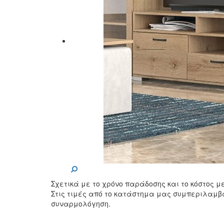
Σχετικά με το χρόνο παράδοσης και το κόστος 
Στις τιμές από το κατάστημα μας συμπεριλαμβ
συναρμολόγηση.