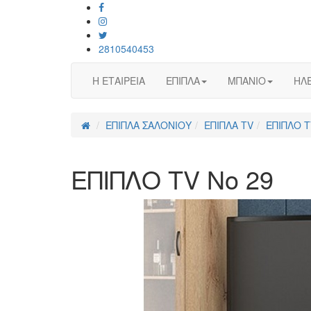
2810540453
Η ΕΤΑΙΡΕΙΑ
ΕΠΙΠΛΑ
ΜΠΑΝΙΟ
ΗΛΕ
ΕΠΙΠΛΑ ΣΑΛΟΝΙΟΥ
ΕΠΙΠΛΑ TV
ΕΠΙΠΛΟ Τ
ΕΠΙΠΛΟ ΤV No 29