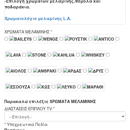
-Επιλογή χρωμάτων μελάμινης,πόμολα και
ποδαράκια.
Χρωματολόγιο μελαμίνης L.A.
ΧΡΩΜΑΤΑ ΜΕΛΑΜΙΝΗΣ
*
Παρακαλώ επιλέξτε ΧΡΩΜΑΤΑ ΜΕΛΑΜΙΝΗΣ
ΔΙΑΣΤΑΣΕΙΣ ΕΠΙΠΛΟΥ ΤV
*
* Υποχρεωτικά Πεδία