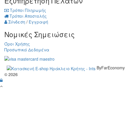
Εξυπηρέτηση Πελατών
Τρόποι Πληρωμής
Τρόποι Αποστολής
Σύνδεση
/
Εγγραφή
Νομικές Σημειώσεις
Όροι Χρήσης
Προσωπικά Δεδομένα
ByFarEconomy
© 2026