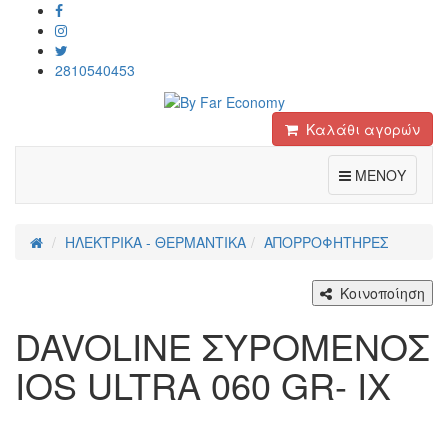
2810540453
Καλάθι αγορών
Toggle
ΜΕΝΟΥ
ΗΛΕΚΤΡΙΚΑ - ΘΕΡΜΑΝΤΙΚΑ
ΑΠΟΡΡΟΦΗΤΗΡΕΣ
Κοινοποίηση
DAVOLINE ΣΥΡΟΜΕΝΟΣ
IOS ULTRA 060 GR- IX