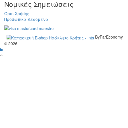
Νομικές Σημειώσεις
Όροι Χρήσης
Προσωπικά Δεδομένα
ByFarEconomy
© 2026