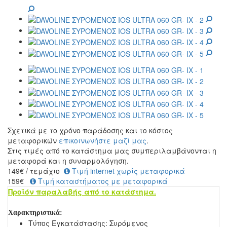
Σχετικά με το χρόνο παράδοσης και το κόστος
μεταφορικών
επικοινωνήστε μαζί μας
.
Στις τιμές από το κατάστημα μας συμπεριλαμβάνονται η
μεταφορά και η συναρμολόγηση.
149
€
/ τεμάχιο
Τιμή internet χωρίς μεταφορικά
159€
Τιμή καταστήματος με μεταφορικά
Προϊόν παραλαβής από το κατάστημα.
Χαρακτηριστικά:
Τύπος Εγκατάστασης:
Συρόμενος