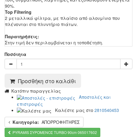
90%.
Top Filtering
2 μεταλλικά φίλτρα, με πλαίσιο από αλουμίνιο που
πλένονται στο πλυντήριο πιάτων.
Παρατηρήσεις:
Στην τιμή δεν περιλαμβάνεται η τοποθέτηση.
Ποσότητα
Προσθήκη στο καλάθι
Kατόπιν παραγγελίας
Αποστολές και
επιστροφές
Καλέστε μας στο
2810540453
Κατηγορία:
ΑΠΟΡΡΟΦΗΤΗΡΕΣ
PYRAMIS ΣΥΡΟΜΕΝΟΣ TURBO 90cm 065017602