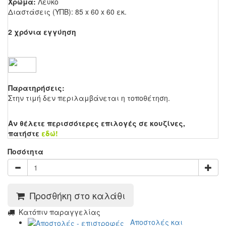
Χρώμα:
Λευκό
Διαστάσεις (ΥΠΒ): 85 x 60 x 60 εκ.
2 χρόνια εγγύηση
Παρατηρήσεις:
Στην τιμή δεν περιλαμβάνεται η τοποθέτηση.
Αν θέλετε περισσότερες επιλογές σε κουζίνες,
πατήστε
εδώ!
Ποσότητα
Προσθήκη στο καλάθι
Kατόπιν παραγγελίας
Αποστολές και