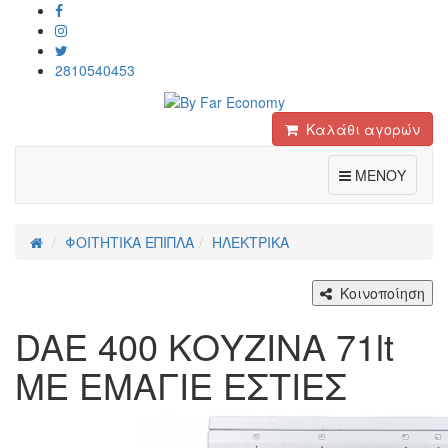
2810540453
Καλάθι αγορών
Toggle
ΜΕΝΟΥ
ΦΟΙΤΗΤΙΚΑ ΕΠΙΠΛΑ
ΗΛΕΚΤΡΙΚΑ
Κοινοποίηση
DAE 400 ΚΟΥΖΙΝΑ 71lt
ΜΕ ΕΜΑΓΙΕ ΕΣΤΙΕΣ