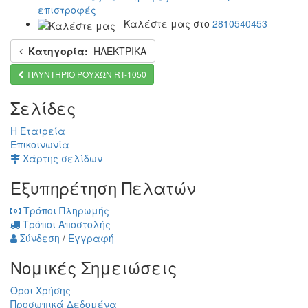
επιστροφές
Καλέστε μας στο
2810540453
Κατηγορία:
ΗΛΕΚΤΡΙΚΑ
ΠΛΥΝΤΗΡΙΟ ΡΟΥΧΩΝ RT-1050
Σελίδες
Η Εταιρεία
Επικοινωνία
Χάρτης σελίδων
Εξυπηρέτηση Πελατών
Τρόποι Πληρωμής
Τρόποι Αποστολής
Σύνδεση
/
Εγγραφή
Νομικές Σημειώσεις
Όροι Χρήσης
Προσωπικά Δεδομένα