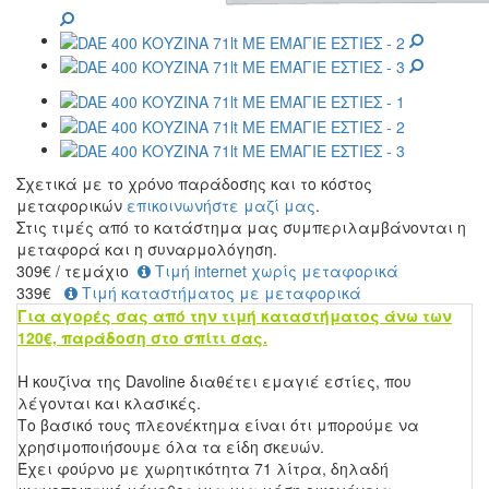
Σχετικά με το χρόνο παράδοσης και το κόστος
μεταφορικών
επικοινωνήστε μαζί μας
.
Στις τιμές από το κατάστημα μας συμπεριλαμβάνονται η
μεταφορά και η συναρμολόγηση.
309
€
/ τεμάχιο
Τιμή internet χωρίς μεταφορικά
339€
Τιμή καταστήματος με μεταφορικά
Για αγορές σας από την τιμή καταστήματος άνω των
120€, παράδοση στο σπίτι σας.
Η κουζίνα της Davoline διαθέτει εμαγιέ εστίες, που
λέγονται και κλασικές.
Το βασικό τους πλεονέκτημα είναι ότι μπορούμε να
χρησιμοποιήσουμε όλα τα είδη σκευών.
Έχει φούρνο με χωρητικότητα 71 λίτρα, δηλαδή