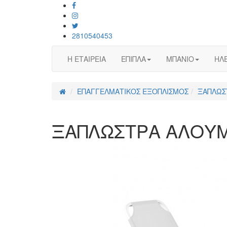
2810540453
Η ΕΤΑΙΡΕΙΑ
ΕΠΙΠΛΑ
ΜΠΑΝΙΟ
ΗΛΕ
ΕΠΑΓΓΕΛΜΑΤΙΚΟΣ ΕΞΟΠΛΙΣΜΟΣ
ΞΑΠΛΩΣ
ΞΑΠΛΩΣΤΡΑ ΑΛΟΥΜΙ