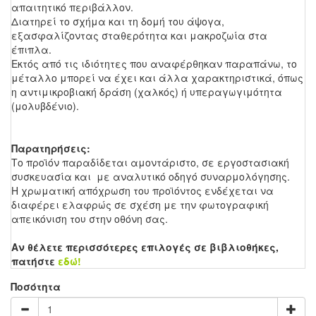
απαιτητικό περιβάλλον.
Διατηρεί το σχήμα και τη δομή του άψογα,
εξασφαλίζοντας σταθερότητα και μακροζωία στα
έπιπλα.
Εκτός από τις ιδιότητες που αναφέρθηκαν παραπάνω, το
μέταλλο μπορεί να έχει και άλλα χαρακτηριστικά, όπως
η αντιμικροβιακή δράση (χαλκός) ή υπεραγωγιμότητα
(μολυβδένιο).
Παρατηρήσεις:
Το προϊόν παραδίδεται αμοντάριστο, σε εργοστασιακή
συσκευασία και με αναλυτικό οδηγό συναρμολόγησης.
Η χρωματική απόχρωση του προϊόντος ενδέχεται να
διαφέρει ελαφρώς σε σχέση με την φωτογραφική
απεικόνιση του στην οθόνη σας.
Αν θέλετε περισσότερες επιλογές σε βιβλιοθήκες,
πατήστε
εδώ!
Ποσότητα