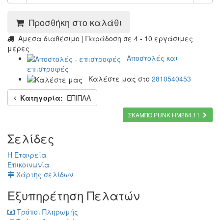
Προσθήκη στο καλάθι
Άμεσα διαθέσιμο | Παράδοση σε 4 - 10 εργάσιμες
μέρες
Αποστολές και
επιστροφές
Καλέστε μας στο
2810540453
Κατηγορία:
ΕΠΙΠΛΑ
ΣΚΑΜΠΟ PUNK HM264.11
Σελίδες
Η Εταιρεία
Επικοινωνία
Χάρτης σελίδων
Εξυπηρέτηση Πελατών
Τρόποι Πληρωμής