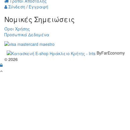
Τρόποι Αποστολής
Σύνδεση
/
Εγγραφή
Νομικές Σημειώσεις
Όροι Χρήσης
Προσωπικά Δεδομένα
ByFarEconomy
© 2026