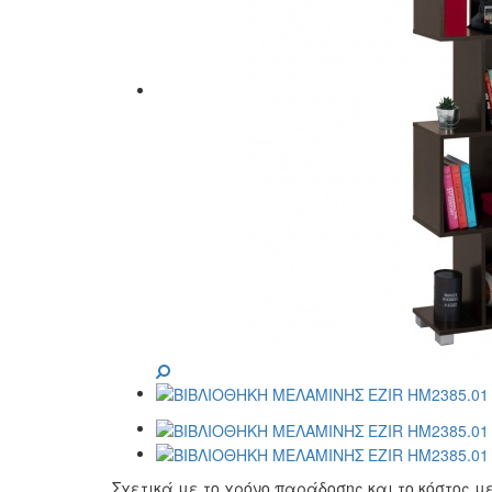
Σχετικά με το χρόνο παράδοσης και το κόστος 