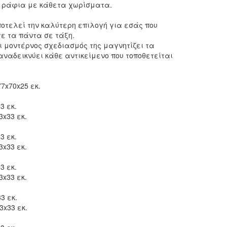
ε ράφια με κάθετα χωρίσματα.
ποτελεί την καλύτερη επιλογή για εσάς που
ε τα πάντα σε τάξη.
ι μοντέρνος σχεδιασμός της μαγνητίζει τα
ναδεικνύει κάθε αντικείμενο που τοποθετείται
7x70x25 εκ.
3 εκ.
3x33 εκ.
3 εκ.
3x33 εκ.
3 εκ.
3x33 εκ.
3 εκ.
3x33 εκ.