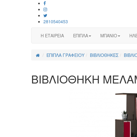
2810540453
Η ΕΤΑΙΡΕΙΑ
ΕΠΙΠΛΑ
ΜΠΑΝΙΟ
ΗΛΕ
ΕΠΙΠΛΑ ΓΡΑΦΕΙΟΥ
ΒΙΒΛΙΟΘΗΚΕΣ
ΒΙΒΛΙ
ΒΙΒΛΙΟΘΗΚΗ ΜΕΛΑΜ