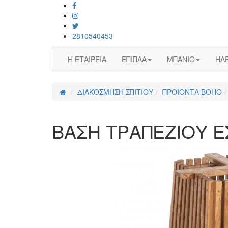
2810540453
Η ΕΤΑΙΡΕΙΑ
ΕΠΙΠΛΑ
ΜΠΑΝΙΟ
ΗΛΕ
ΔΙΑΚΟΣΜΗΣΗ ΣΠΙΤΙΟΥ
ΠΡΟΪΟΝΤΑ BOHO
ΒΑΣΗ ΤΡΑΠΕΖΙΟΥ Ε