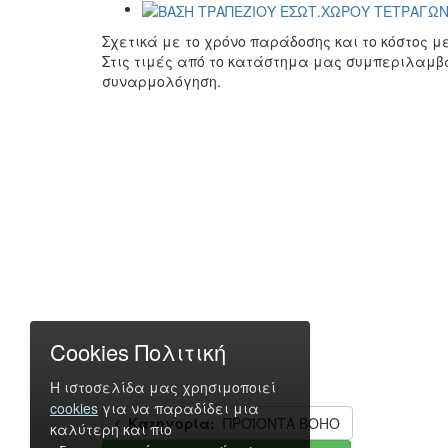
Σχετικά με το χρόνο παράδοσης και το κόστος 
Στις τιμές από το κατάστημα μας συμπεριλαμβ
συναρμολόγηση.
Cookies Πολιτική
Η ιστοσελίδα μας χρησιμοποιεί
cookies
για να παραδίδει μια
Κατηγορία:
ΠΡΟΪΟΝΤΑ BOHO
καλύτερη και πιο