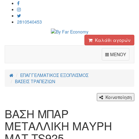
2810540453
Καλάθι αγορών
Toggle
ΜΕΝΟΥ
ΕΠΑΓΓΕΛΜΑΤΙΚΟΣ ΕΞΟΠΛΙΣΜΟΣ
ΒΑΣΕΙΣ ΤΡΑΠΕΖΙΩΝ
Κοινοποίηση
ΒΑΣΗ ΜΠΑΡ
ΜΕΤΑΛΛΙΚΗ ΜΑΥΡΗ
ΜΑΤ TS925