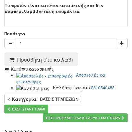
Το προϊόν είναι κατόπιν κατασκευής και δεν
συμπεριλαμβάνεται η επιφάνεια
Ποσότητα
Προσθήκη στο καλάθι
Κατόπιν κατασκευής
Αποστολές και
επιστροφές
Καλέστε μας στο
2810540453
Κατηγορία:
ΒΑΣΕΙΣ ΤΡΑΠΕΖΙΩΝ
ΒΑΣΗ ΣΤΑΝΤ TS968
ΒΑΣΗ ΜΠΑΡ ΜΕΤΑΛΛΙΚΗ ΛΕΥΚΗ ΜΑΤ TS925
Σελίδες