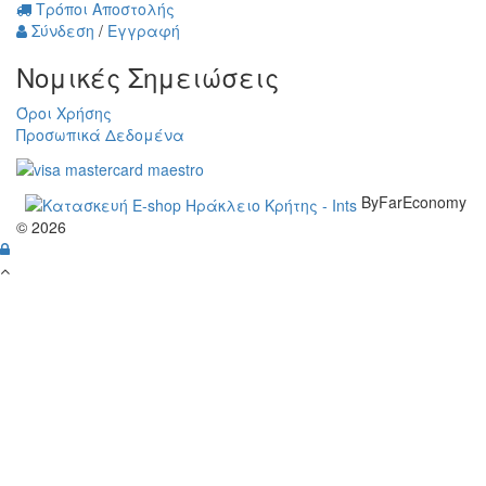
Τρόποι Αποστολής
Σύνδεση
/
Εγγραφή
Νομικές Σημειώσεις
Όροι Χρήσης
Προσωπικά Δεδομένα
ByFarEconomy
© 2026