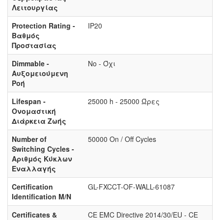
Λειτουργίας
Protection Rating -
IP20
Βαθμός
Προστασίας
Dimmable -
No - Όχι
Αυξομειούμενη
Ροή
Lifespan -
25000 h - 25000 Ώρες
Ονομαστική
Διάρκεια Ζωής
Number of
50000 On / Off Cycles
Switching Cycles -
Αριθμός Κύκλων
Εναλλαγής
Certification
GL-FXCCT-OF-WALL-61087
Identification M/N
Certificates &
CE EMC Directive 2014/30/EU - CE