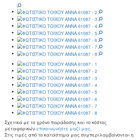
Σχετικά με το χρόνο παράδοσης και το κόστος
μεταφορικών
επικοινωνήστε μαζί μας
.
Στις τιμές από το κατάστημα μας συμπεριλαμβάνονται η