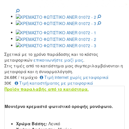
Σχετικά με το χρόνο παράδοσης και το κόστος
μεταφορικών
επικοινωνήστε μαζί μας
.
Στις τιμές από το κατάστημα μας συμπεριλαμβάνονται η
μεταφορά και η συναρμολόγηση.
24.68
€
/ τεμάχιο
Τιμή internet χωρίς μεταφορικά
30€
Τιμή καταστήματος με μεταφορικά
Προϊόν παραλαβής από το κατάστημα.
Μοντέρνο κρεμαστό φωτιστικό οροφής μονόφωτο.
Χρώμα Βάσης:
Λευκό