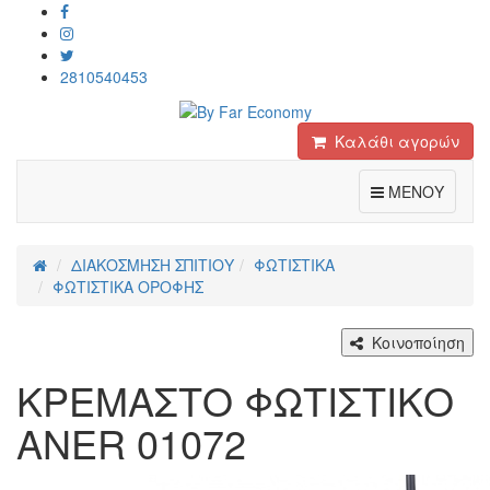
2810540453
Καλάθι αγορών
Toggle
ΜΕΝΟΥ
ΔΙΑΚΟΣΜΗΣΗ ΣΠΙΤΙΟΥ
ΦΩΤΙΣΤΙΚΑ
ΦΩΤΙΣΤΙΚΑ ΟΡΟΦΗΣ
Κοινοποίηση
ΚΡΕΜΑΣΤΟ ΦΩΤΙΣΤΙΚΟ
ANER 01072