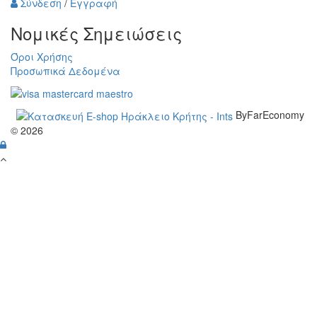
Σύνδεση
/
Εγγραφή
Νομικές Σημειώσεις
Όροι Χρήσης
Προσωπικά Δεδομένα
ByFarEconomy
© 2026